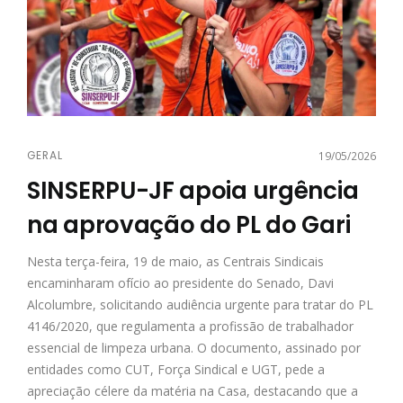
GERAL
19/05/2026
SINSERPU-JF apoia urgência
na aprovação do PL do Gari
Nesta terça-feira, 19 de maio, as Centrais Sindicais
encaminharam ofício ao presidente do Senado, Davi
Alcolumbre, solicitando audiência urgente para tratar do PL
4146/2020, que regulamenta a profissão de trabalhador
essencial de limpeza urbana. O documento, assinado por
entidades como CUT, Força Sindical e UGT, pede a
apreciação célere da matéria na Casa, destacando que a