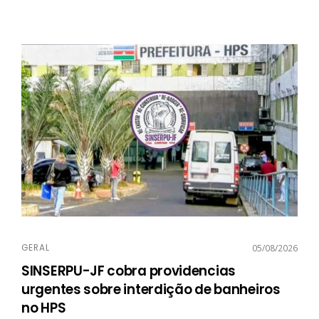
GERAL
05/08/2026
SINSERPU-JF cobra providencias
urgentes sobre interdição de banheiros
no HPS