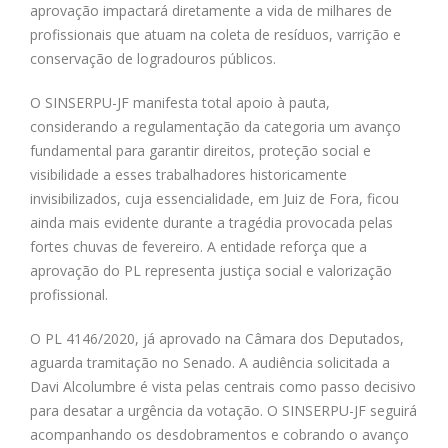
aprovação impactará diretamente a vida de milhares de
profissionais que atuam na coleta de resíduos, varrição e
conservação de logradouros públicos.
O SINSERPU-JF manifesta total apoio à pauta,
considerando a regulamentação da categoria um avanço
fundamental para garantir direitos, proteção social e
visibilidade a esses trabalhadores historicamente
invisibilizados, cuja essencialidade, em Juiz de Fora, ficou
ainda mais evidente durante a tragédia provocada pelas
fortes chuvas de fevereiro. A entidade reforça que a
aprovação do PL representa justiça social e valorização
profissional.
O PL 4146/2020, já aprovado na Câmara dos Deputados,
aguarda tramitação no Senado. A audiência solicitada a
Davi Alcolumbre é vista pelas centrais como passo decisivo
para desatar a urgência da votação. O SINSERPU-JF seguirá
acompanhando os desdobramentos e cobrando o avanço