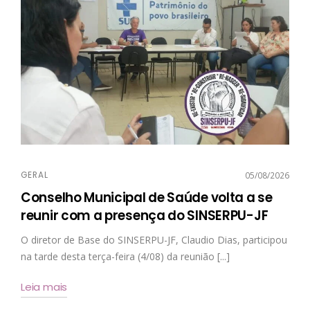
GERAL
05/08/2026
Conselho Municipal de Saúde volta a se
reunir com a presença do SINSERPU-JF
O diretor de Base do SINSERPU-JF, Claudio Dias, participou
na tarde desta terça-feira (4/08) da reunião [...]
Leia mais