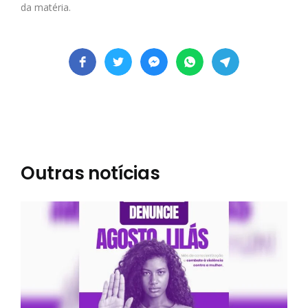
da matéria.
Outras notícias