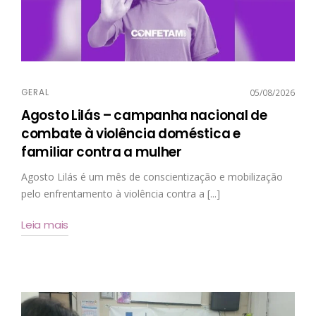
GERAL
05/08/2026
Agosto Lilás – campanha nacional de
combate à violência doméstica e
familiar contra a mulher
Agosto Lilás é um mês de conscientização e mobilização
pelo enfrentamento à violência contra a [...]
Leia mais