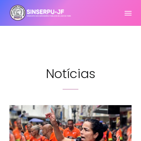
Notícias