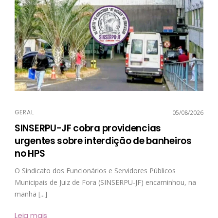
GERAL
05/08/2026
SINSERPU-JF cobra providencias
urgentes sobre interdição de banheiros
no HPS
O Sindicato dos Funcionários e Servidores Públicos
Municipais de Juiz de Fora (SINSERPU-JF) encaminhou, na
manhã [...]
Leia mais