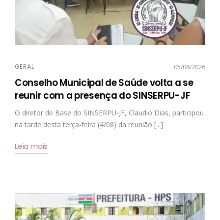
GERAL
05/08/2026
Conselho Municipal de Saúde volta a se
reunir com a presença do SINSERPU-JF
O diretor de Base do SINSERPU-JF, Claudio Dias, participou
na tarde desta terça-feira (4/08) da reunião [...]
Leia mais