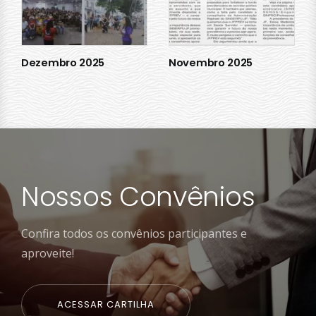
Dezembro 2025
Novembro 2025
Nossos Convênios
Confira todos os convênios participantes e
aproveite!
ACESSAR CARTILHA