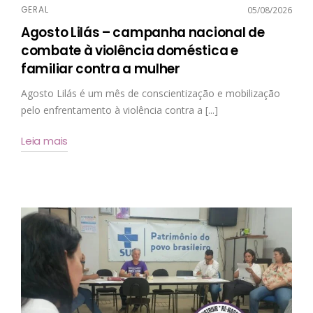
GERAL
05/08/2026
Agosto Lilás – campanha nacional de
combate à violência doméstica e
familiar contra a mulher
Agosto Lilás é um mês de conscientização e mobilização
pelo enfrentamento à violência contra a [...]
Leia mais