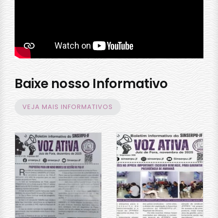
Baixe nosso Informativo
VEJA MAIS INFORMATIVOS