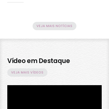
VEJA MAIS NOTÍCIAS
Vídeo em Destaque
VEJA MAIS VÍDEOS