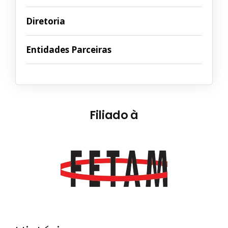
Diretoria
Entidades Parceiras
Filiado à