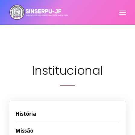
Institucional
História
Missão