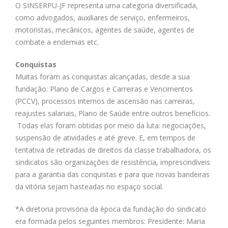
O SINSERPU-JF representa uma categoria diversificada,
como advogados, auxiliares de serviço, enfermeiros,
motoristas, mecânicos, agentes de saúde, agentes de
combate a endemias etc.
Conquistas
Muitas foram as conquistas alcançadas, desde a sua
fundação: Plano de Cargos e Carreiras e Vencimentos
(PCCV), processos internos de ascensão nas carreiras,
reajustes salariais, Plano de Saúde entre outros benefícios.
Todas elas foram obtidas por meio da luta: negociações,
suspensão de atividades e até greve. E, em tempos de
tentativa de retiradas de direitos da classe trabalhadora, os
sindicatos são organizações de resistência, imprescindíveis
para a garantia das conquistas e para que novas bandeiras
da vitória sejam hasteadas no espaço social.
*A diretoria provisória da época da fundação do sindicato
era formada pelos seguintes membros: Presidente: Maria