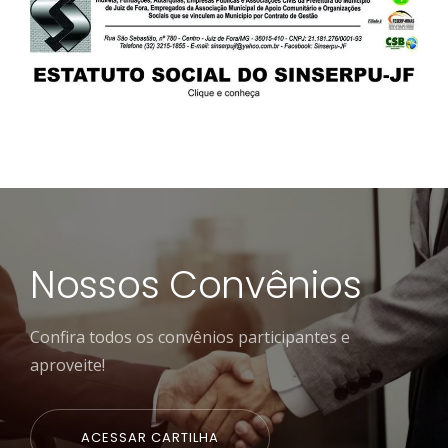
Nossos Convênios
Confira todos os convênios participantes e
aproveite!
ACESSAR CARTILHA