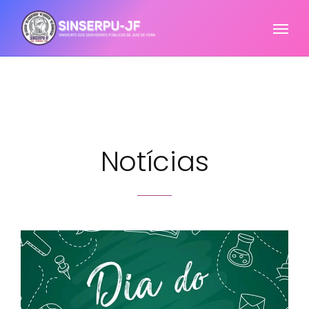
Notícias