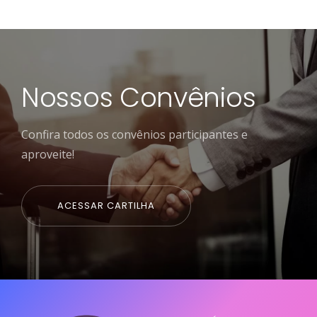
Nossos Convênios
Confira todos os convênios participantes e
aproveite!
ACESSAR CARTILHA