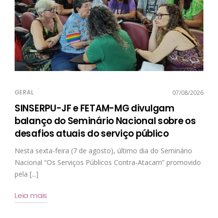
GERAL
07/08/2026
SINSERPU-JF e FETAM-MG divulgam
balanço do Seminário Nacional sobre os
desafios atuais do serviço público
Nesta sexta-feira (7 de agosto), último dia do Seminário
Nacional “Os Serviços Públicos Contra-Atacam” promovido
pela [...]
Leia mais