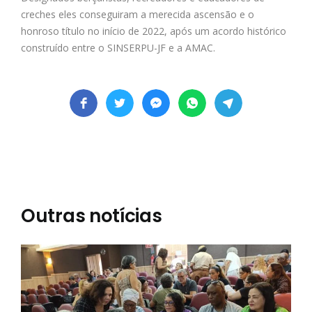
creches eles conseguiram a merecida ascensão e o
honroso título no início de 2022, após um acordo histórico
construído entre o SINSERPU-JF e a AMAC.
Outras notícias