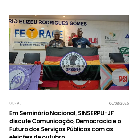
GERAL
06/08/2026
Em Seminário Nacional, SINSERPU-JF
discute Comunicação, Democracia e o
Futuro dos Serviços Públicos com as
eleições de outubro