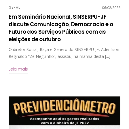
GERAL
06/08/2026
Em Seminário Nacional, SINSERPU-JF
discute Comunicação, Democracia e o
Futuro dos Serviços Públicos com as
eleições de outubro
O diretor Social, Raça e Gênero do SINSERPU-JF, Adenilson
Reginaldo “Zé Neguinho”, assistiu, na manhã desta [...]
Leia mais