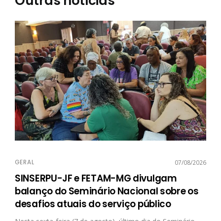
Outras notícias
GERAL
07/08/2026
SINSERPU-JF e FETAM-MG divulgam
balanço do Seminário Nacional sobre os
desafios atuais do serviço público