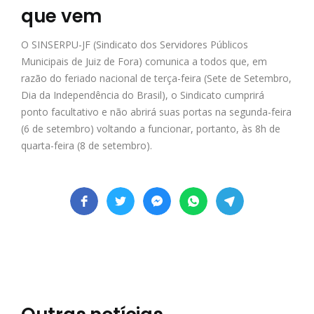
que vem
O SINSERPU-JF (Sindicato dos Servidores Públicos
Municipais de Juiz de Fora) comunica a todos que, em
razão do feriado nacional de terça-feira (Sete de Setembro,
Dia da Independência do Brasil), o Sindicato cumprirá
ponto facultativo e não abrirá suas portas na segunda-feira
(6 de setembro) voltando a funcionar, portanto, às 8h de
quarta-feira (8 de setembro).