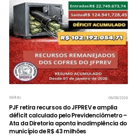
GERAL
06/08/2026
PJF retira recursos do JFPREV e amplia
déficit calculado pelo Previdenciômetro –
Ata da Diretoria aponta inadimplência do
município de R$ 43 milhões