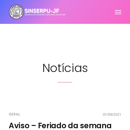
Notícias
GERAL
01/09/2021
Aviso – Feriado da semana