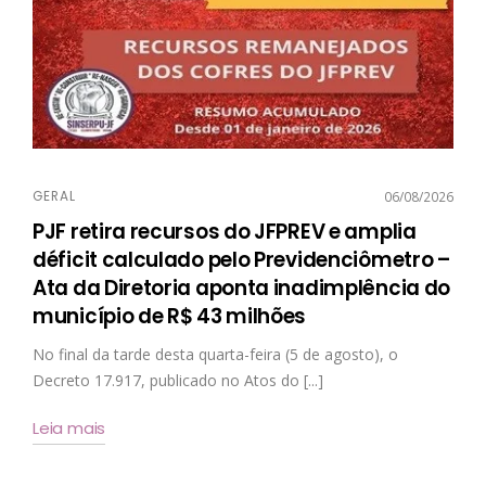
GERAL
06/08/2026
PJF retira recursos do JFPREV e amplia
déficit calculado pelo Previdenciômetro –
Ata da Diretoria aponta inadimplência do
município de R$ 43 milhões
No final da tarde desta quarta-feira (5 de agosto), o
Decreto 17.917, publicado no Atos do [...]
Leia mais