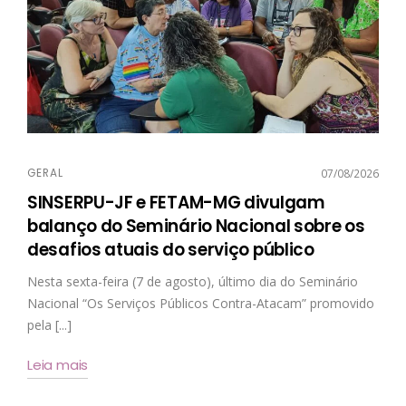
GERAL
07/08/2026
SINSERPU-JF e FETAM-MG divulgam
balanço do Seminário Nacional sobre os
desafios atuais do serviço público
Nesta sexta-feira (7 de agosto), último dia do Seminário
Nacional “Os Serviços Públicos Contra-Atacam” promovido
pela [...]
Leia mais