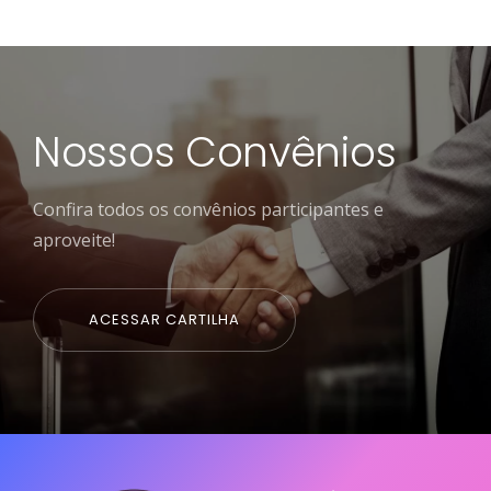
Nossos Convênios
Confira todos os convênios participantes e
aproveite!
ACESSAR CARTILHA