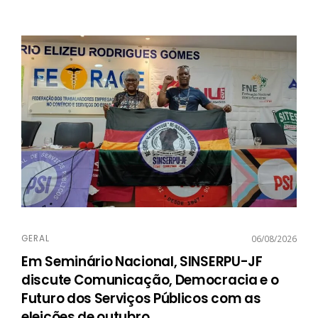
GERAL
06/08/2026
Em Seminário Nacional, SINSERPU-JF
discute Comunicação, Democracia e o
Futuro dos Serviços Públicos com as
eleições de outubro