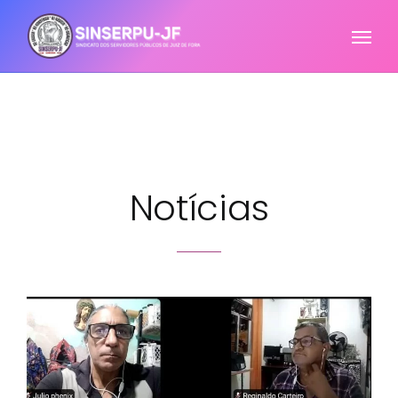
Notícias