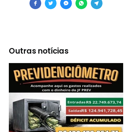
Outras notícias