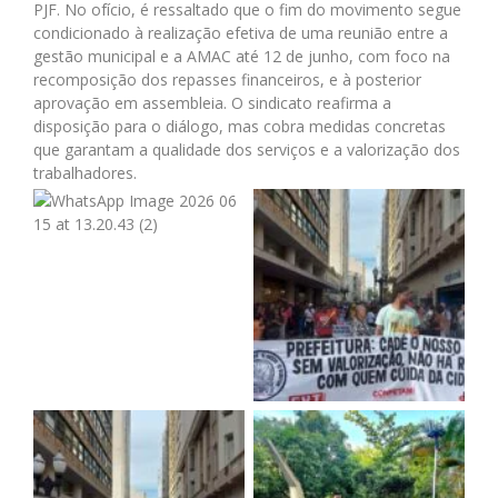
PJF. No ofício, é ressaltado que o fim do movimento segue
condicionado à realização efetiva de uma reunião entre a
gestão municipal e a AMAC até 12 de junho, com foco na
recomposição dos repasses financeiros, e à posterior
aprovação em assembleia. O sindicato reafirma a
disposição para o diálogo, mas cobra medidas concretas
que garantam a qualidade dos serviços e a valorização dos
trabalhadores.