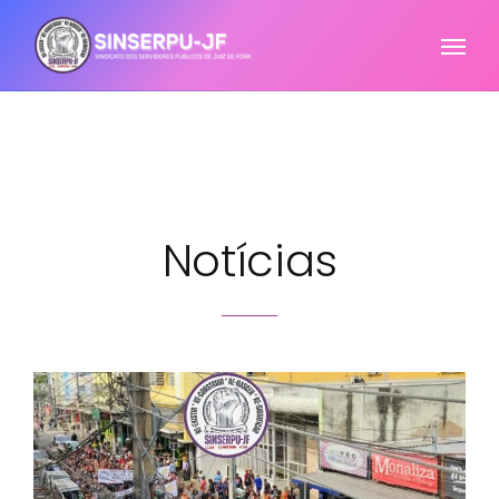
Notícias