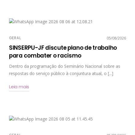
GERAL
05/08/2026
SINSERPU-JF discute plano de trabalho
para combater o racismo
Dentro da programação do Seminário Nacional sobre as
respostas do serviço público à conjuntura atual, o [...]
Leia mais