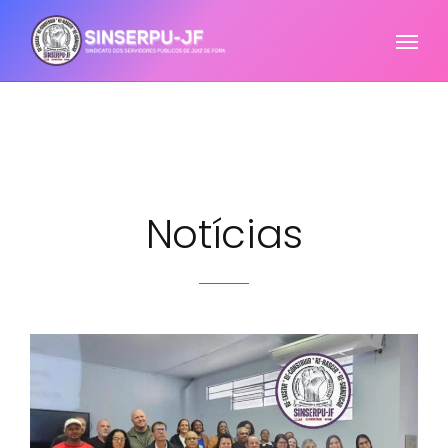
Notícias