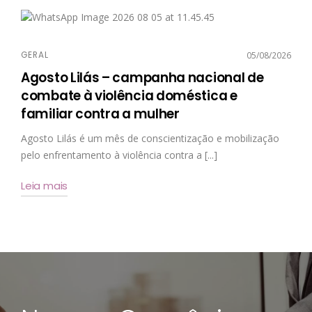
GERAL
05/08/2026
Agosto Lilás – campanha nacional de
combate à violência doméstica e
familiar contra a mulher
Agosto Lilás é um mês de conscientização e mobilização
pelo enfrentamento à violência contra a [...]
Leia mais