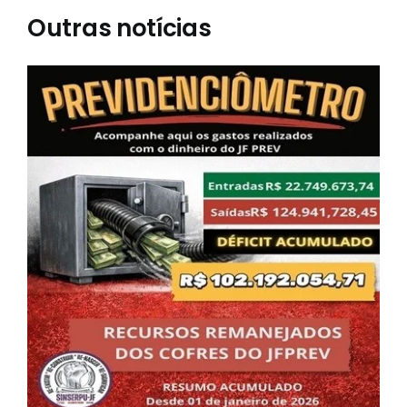
Outras notícias