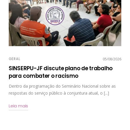
GERAL
05/08/2026
SINSERPU-JF discute plano de trabalho
para combater o racismo
Dentro da programação do Seminário Nacional sobre as
respostas do serviço público à conjuntura atual, o [...]
Leia mais