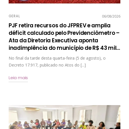
GERAL
06/08/2026
PJF retira recursos do JFPREV e amplia
déficit calculado pelo Previdenciômetro –
Ata da Diretoria Executiva aponta
inadimplência do município de R$ 43 mil
…
No final da tarde desta quarta-feira (5 de agosto), o
Decreto 17.917, publicado no Atos do [...]
Leia mais