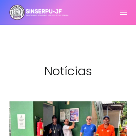
Notícias