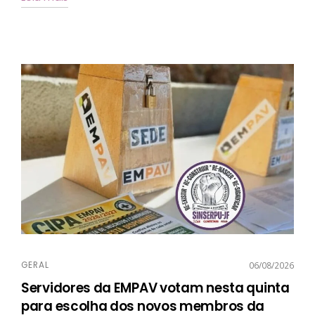
GERAL
06/08/2026
Servidores da EMPAV votam nesta quinta
para escolha dos novos membros da