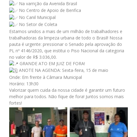
Na varrição da Avenida Brasil
No Centro de Apoio de Benfica
No Canil Municipal
No Setor de Coleta
Estamos unidos a mais de um milhão de trabalhadores e
trabalhadoras da limpeza urbana de todo o Brasil! Nossa
pauta é urgente: pressionar o Senado pela aprovação do
PL nº 4146/2020, que institui o Piso Nacional da categoria
no valor de R$ 3.036,00.
GRANDE ATO EM JUIZ DE FORA!
ANOTE NA AGENDA: Sexta-feira, 15 de maio
Onde: Em frente à Câmara Municipal
Horário: 13h30
Valorizar quem cuida da nossa cidade é garantir um futuro
melhor para todos. Não fique de fora! Juntos somos mais
fortes!