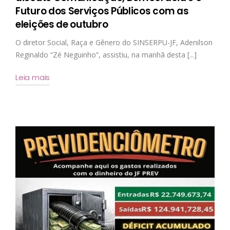
Futuro dos Serviços Públicos com as
eleições de outubro
O diretor Social, Raça e Gênero do SINSERPU-JF, Adenilson
Reginaldo “Zé Neguinho”, assistiu, na manhã desta [...]
Leia mais