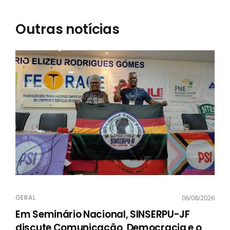
Outras notícias
GERAL
06/08/2026
Em Seminário Nacional, SINSERPU-JF
discute Comunicação, Democracia e o