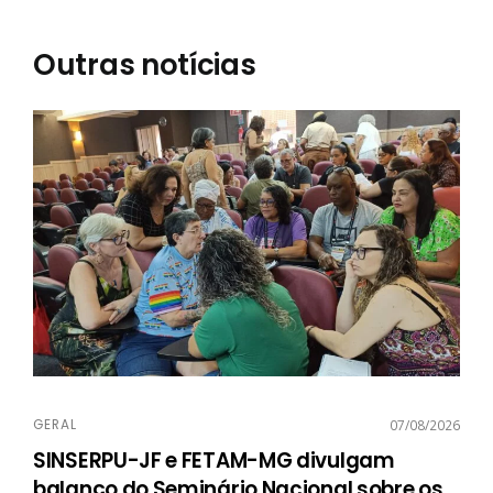
Outras notícias
GERAL
07/08/2026
SINSERPU-JF e FETAM-MG divulgam
balanço do Seminário Nacional sobre os