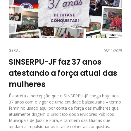
GERAL
08/11/2025
SINSERPU-JF faz 37 anos
atestando a força atual das
mulheres
É correta a percepção que o SINSERPU-JF chega hoje aos
37 anos com o vigor de uma entidade balzaquiana – termo
feminino usado aqui por conta da força das mulheres que
atualmente dirigem o Sindicato dos Servidores Públicos
Municipais de Juiz de Fora, e também das filiadas que
ajudam a impulsionar as lutas e colher as conquistas.