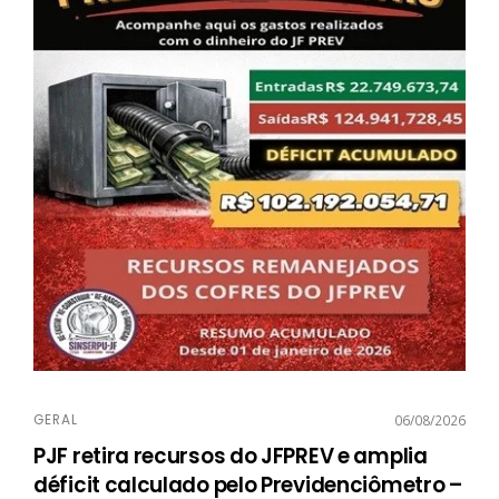
GERAL
06/08/2026
PJF retira recursos do JFPREV e amplia
déficit calculado pelo Previdenciômetro –