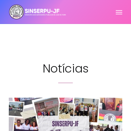
Notícias