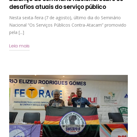
desafios atuais do serviço público
Nesta sexta-feira (7 de agosto), último dia do Seminário
Nacional “Os Serviços Públicos Contra-Atacam” promovido
pela [...]
Leia mais