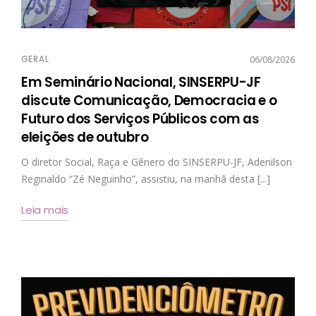
GERAL
06/08/2026
Em Seminário Nacional, SINSERPU-JF
discute Comunicação, Democracia e o
Futuro dos Serviços Públicos com as
eleições de outubro
O diretor Social, Raça e Gênero do SINSERPU-JF, Adenilson
Reginaldo “Zé Neguinho”, assistiu, na manhã desta [...]
Leia mais