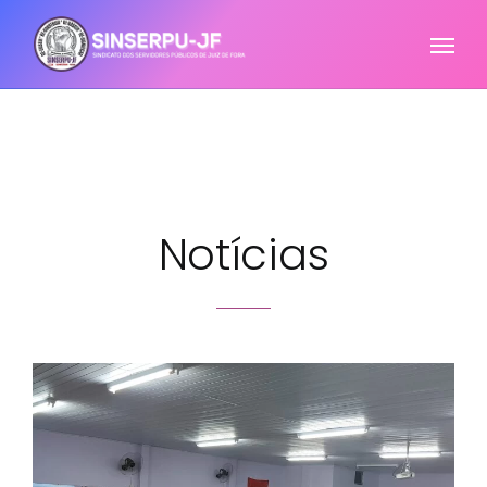
Notícias