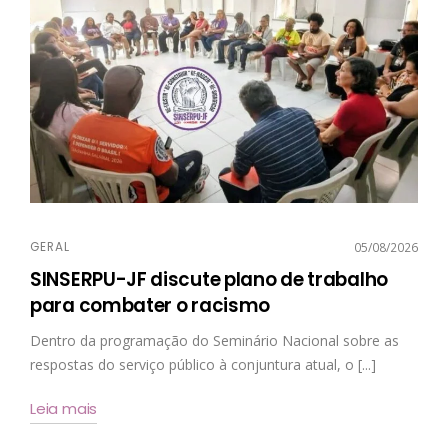
GERAL
05/08/2026
SINSERPU-JF discute plano de trabalho
para combater o racismo
Dentro da programação do Seminário Nacional sobre as
respostas do serviço público à conjuntura atual, o [...]
Leia mais