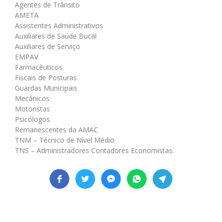
Agentes de Trânsito
AMETA
Assistentes Administrativos
Auxiliares de Saúde Bucal
Auxiliares de Serviço
EMPAV
Farmacêuticos
Fiscais de Posturas
Guardas Municipais
Mecânicos
Motoristas
Psicólogos
Remanescentes da AMAC
TNM – Técnico de Nível Médio
TNS – Administradores Contadores Economistas.