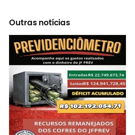
Outras notícias