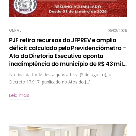
GERAL
06/08/2026
PJF retira recursos do JFPREV e amplia
déficit calculado pelo Previdenciômetro –
Ata da Diretoria Executiva aponta
inadimplência do município de R$ 43 mil
…
No final da tarde desta quarta-feira (5 de agosto), o
Decreto 17.917, publicado no Atos do [...]
Leia mais