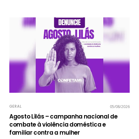
GERAL
05/08/2026
Agosto Lilás – campanha nacional de
combate à violência doméstica e
familiar contra a mulher