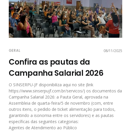
GERAL
08/11/2025
Confira as pautas da
Campanha Salarial 2026
O SINSERPU-JF disponibiliza aqui no site (link
https://www.sinserpujf.com.br/servicos/
) os documentos da
Campanha Salarial 2026: a Pauta Geral, aprovada na
Assembleia de quarta-feira/5 de novembro (com, entre
outros itens, o pedido de ticket alimentação para todos,
garantindo a isonomia entre os servidores) e as pautas
específicas das seguintes categorias:
Agentes de Atendimento ao Público