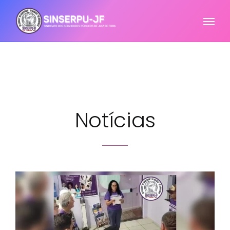
Notícias