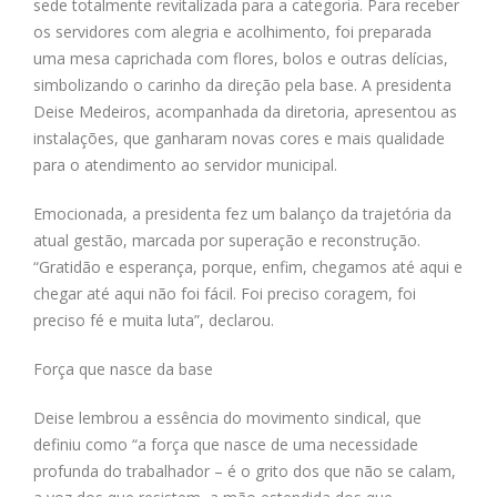
sede totalmente revitalizada para a categoria. Para receber
os servidores com alegria e acolhimento, foi preparada
uma mesa caprichada com flores, bolos e outras delícias,
simbolizando o carinho da direção pela base. A presidenta
Deise Medeiros, acompanhada da diretoria, apresentou as
instalações, que ganharam novas cores e mais qualidade
para o atendimento ao servidor municipal.
Emocionada, a presidenta fez um balanço da trajetória da
atual gestão, marcada por superação e reconstrução.
“Gratidão e esperança, porque, enfim, chegamos até aqui e
chegar até aqui não foi fácil. Foi preciso coragem, foi
preciso fé e muita luta”, declarou.
Força que nasce da base
Deise lembrou a essência do movimento sindical, que
definiu como “a força que nasce de uma necessidade
profunda do trabalhador – é o grito dos que não se calam,