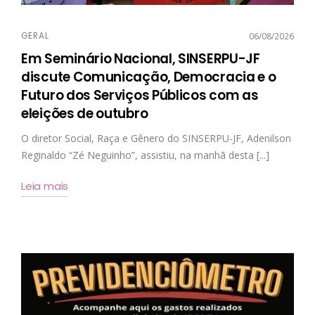
GERAL
06/08/2026
Em Seminário Nacional, SINSERPU-JF
discute Comunicação, Democracia e o
Futuro dos Serviços Públicos com as
eleições de outubro
O diretor Social, Raça e Gênero do SINSERPU-JF, Adenilson
Reginaldo “Zé Neguinho”, assistiu, na manhã desta [...]
Leia mais