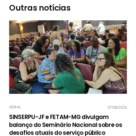
Outras notícias
GERAL
07/08/2026
SINSERPU-JF e FETAM-MG divulgam
balanço do Seminário Nacional sobre os
desafios atuais do serviço público