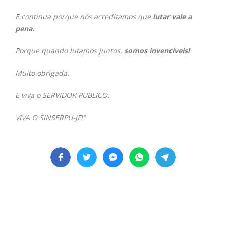
E continua porque nós acreditamos que
lutar vale a
pena.
Porque quando lutamos juntos,
somos invencíveis!
Muito obrigada.
E viva o SERVIDOR PUBLICO.
VIVA O SINSERPU-JF!”