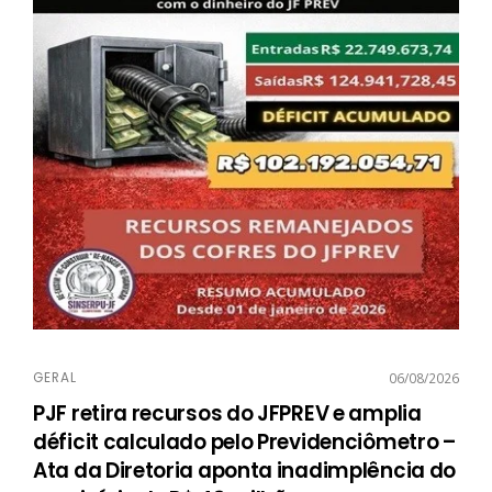
GERAL
06/08/2026
PJF retira recursos do JFPREV e amplia
déficit calculado pelo Previdenciômetro –
Ata da Diretoria aponta inadimplência do