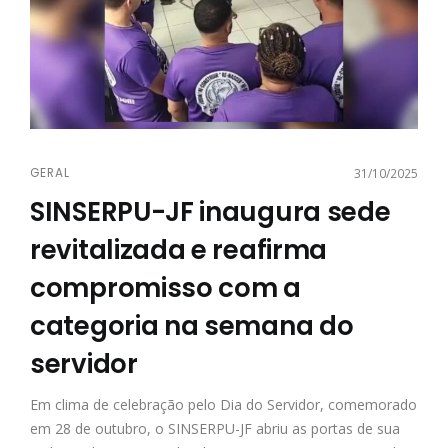
GERAL
31/10/2025
SINSERPU-JF inaugura sede
revitalizada e reafirma
compromisso com a
categoria na semana do
servidor
Em clima de celebração pelo Dia do Servidor, comemorado
em 28 de outubro, o SINSERPU-JF abriu as portas de sua