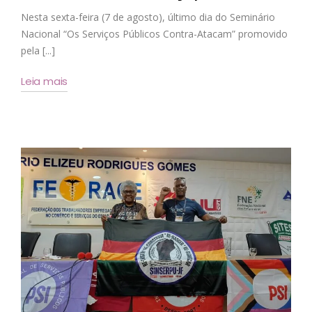
Nesta sexta-feira (7 de agosto), último dia do Seminário
Nacional “Os Serviços Públicos Contra-Atacam” promovido
pela [...]
Leia mais