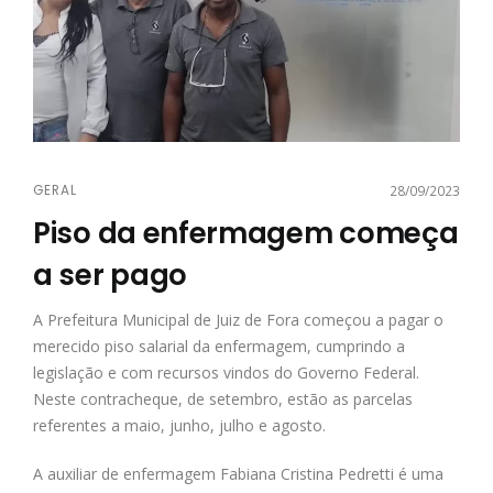
GERAL
28/09/2023
Piso da enfermagem começa
a ser pago
A Prefeitura Municipal de Juiz de Fora começou a pagar o
merecido piso salarial da enfermagem, cumprindo a
legislação e com recursos vindos do Governo Federal.
Neste contracheque, de setembro, estão as parcelas
referentes a maio, junho, julho e agosto.
A auxiliar de enfermagem Fabiana Cristina Pedretti é uma