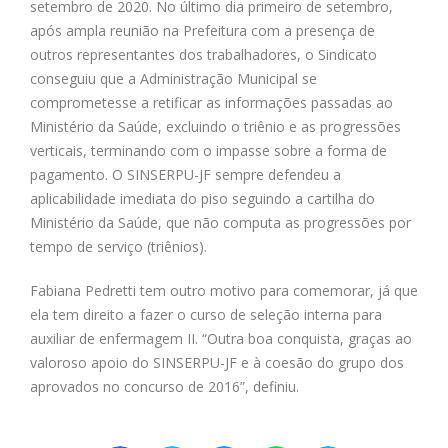
setembro de 2020. No último dia primeiro de setembro,
após ampla reunião na Prefeitura com a presença de
outros representantes dos trabalhadores, o Sindicato
conseguiu que a Administração Municipal se
comprometesse a retificar as informações passadas ao
Ministério da Saúde, excluindo o triênio e as progressões
verticais, terminando com o impasse sobre a forma de
pagamento. O SINSERPU-JF sempre defendeu a
aplicabilidade imediata do piso seguindo a cartilha do
Ministério da Saúde, que não computa as progressões por
tempo de serviço (triênios).
Fabiana Pedretti tem outro motivo para comemorar, já que
ela tem direito a fazer o curso de seleção interna para
auxiliar de enfermagem II. “Outra boa conquista, graças ao
valoroso apoio do SINSERPU-JF e à coesão do grupo dos
aprovados no concurso de 2016”, definiu.