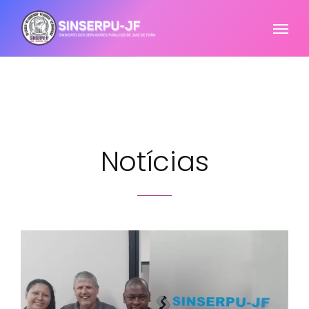
Notícias