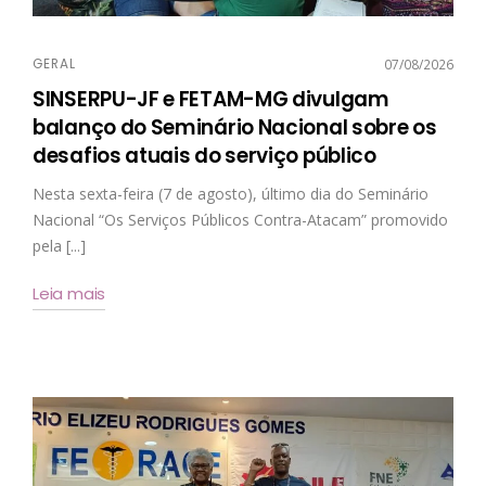
GERAL
07/08/2026
SINSERPU-JF e FETAM-MG divulgam
balanço do Seminário Nacional sobre os
desafios atuais do serviço público
Nesta sexta-feira (7 de agosto), último dia do Seminário
Nacional “Os Serviços Públicos Contra-Atacam” promovido
pela [...]
Leia mais