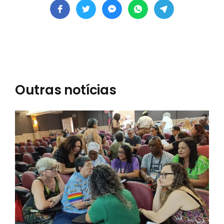
Outras notícias