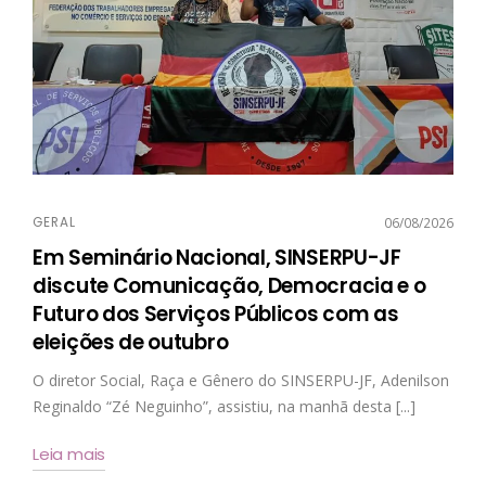
GERAL
06/08/2026
Em Seminário Nacional, SINSERPU-JF
discute Comunicação, Democracia e o
Futuro dos Serviços Públicos com as
eleições de outubro
O diretor Social, Raça e Gênero do SINSERPU-JF, Adenilson
Reginaldo “Zé Neguinho”, assistiu, na manhã desta [...]
Leia mais