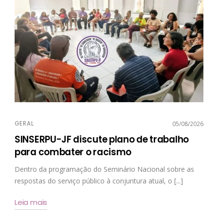
GERAL
05/08/2026
SINSERPU-JF discute plano de trabalho
para combater o racismo
Dentro da programação do Seminário Nacional sobre as
respostas do serviço público à conjuntura atual, o [...]
Leia mais