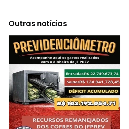
Outras notícias