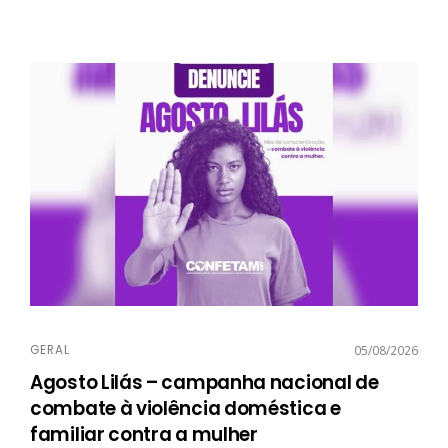
GERAL
05/08/2026
Agosto Lilás – campanha nacional de
combate à violência doméstica e
familiar contra a mulher