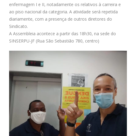
enfermagem I e II, notadamente os relativos à carreira e
ao piso nacional da categoria. A atividade será repetida
diariamente, com a presença de outros diretores do
Sindicato.
A Assembleia acontece a partir das 18h30, na sede do
SINSERPU-JF (Rua São Sebastião 780, centro)