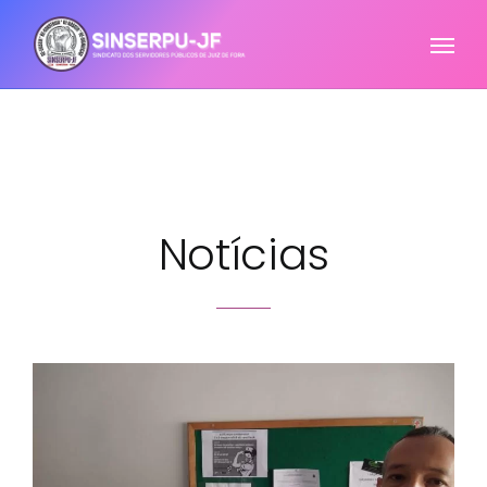
Notícias