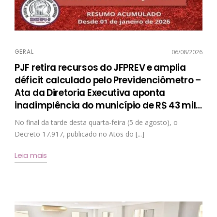
GERAL
06/08/2026
PJF retira recursos do JFPREV e amplia
déficit calculado pelo Previdenciômetro –
Ata da Diretoria Executiva aponta
inadimplência do município de R$ 43 mil
…
No final da tarde desta quarta-feira (5 de agosto), o
Decreto 17.917, publicado no Atos do [...]
Leia mais