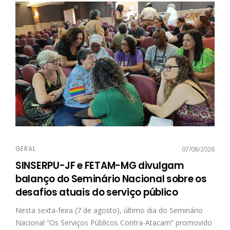
GERAL
07/08/2026
SINSERPU-JF e FETAM-MG divulgam
balanço do Seminário Nacional sobre os
desafios atuais do serviço público
Nesta sexta-feira (7 de agosto), último dia do Seminário
Nacional “Os Serviços Públicos Contra-Atacam” promovido