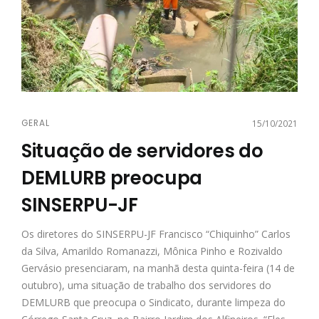
GERAL
15/10/2021
Situação de servidores do
DEMLURB preocupa
SINSERPU-JF
Os diretores do SINSERPU-JF Francisco “Chiquinho” Carlos
da Silva, Amarildo Romanazzi, Mônica Pinho e Rozivaldo
Gervásio presenciaram, na manhã desta quinta-feira (14 de
outubro), uma situação de trabalho dos servidores do
DEMLURB que preocupa o Sindicato, durante limpeza do