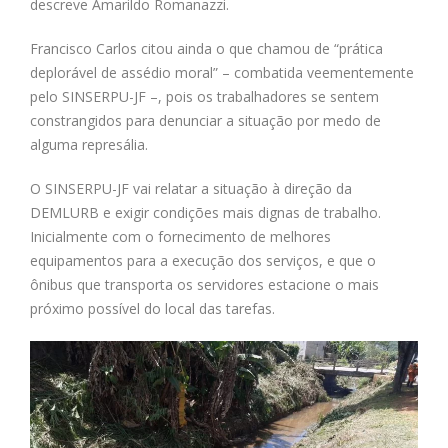
descreve Amarildo Romanazzi.
Francisco Carlos citou ainda o que chamou de “prática
deplorável de assédio moral” – combatida veementemente
pelo SINSERPU-JF –, pois os trabalhadores se sentem
constrangidos para denunciar a situação por medo de
alguma represália.
O SINSERPU-JF vai relatar a situação à direção da
DEMLURB e exigir condições mais dignas de trabalho.
Inicialmente com o fornecimento de melhores
equipamentos para a execução dos serviços, e que o
ônibus que transporta os servidores estacione o mais
próximo possível do local das tarefas.