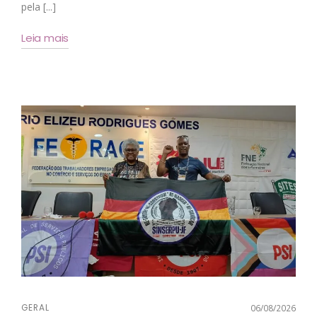
pela [...]
Leia mais
GERAL
06/08/2026