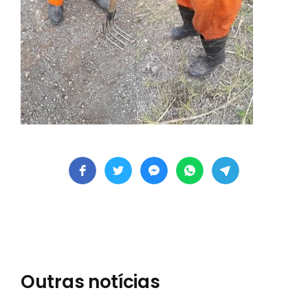
Outras notícias