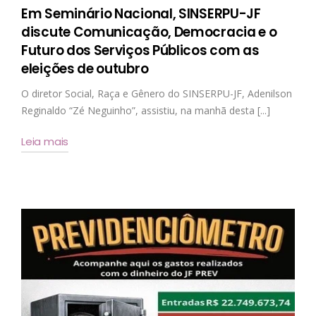
Em Seminário Nacional, SINSERPU-JF
discute Comunicação, Democracia e o
Futuro dos Serviços Públicos com as
eleições de outubro
O diretor Social, Raça e Gênero do SINSERPU-JF, Adenilson
Reginaldo “Zé Neguinho”, assistiu, na manhã desta [...]
Leia mais