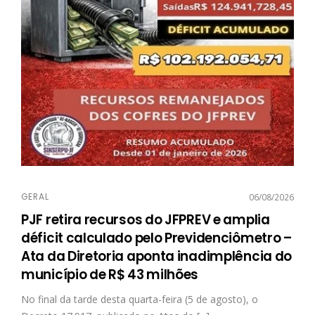
GERAL
06/08/2026
PJF retira recursos do JFPREV e amplia
déficit calculado pelo Previdenciômetro –
Ata da Diretoria aponta inadimplência do
município de R$ 43 milhões
No final da tarde desta quarta-feira (5 de agosto), o