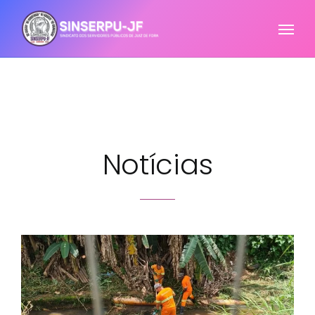
Notícias