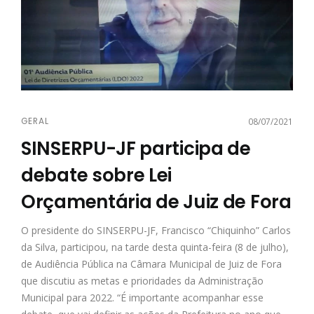
GERAL
08/07/2021
SINSERPU-JF participa de
debate sobre Lei
Orçamentária de Juiz de Fora
O presidente do SINSERPU-JF, Francisco “Chiquinho” Carlos
da Silva, participou, na tarde desta quinta-feira (8 de julho),
de Audiência Pública na Câmara Municipal de Juiz de Fora
que discutiu as metas e prioridades da Administração
Municipal para 2022. “É importante acompanhar esse