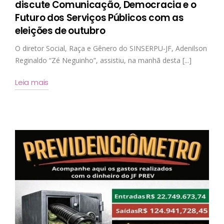
discute Comunicação, Democracia e o
Futuro dos Serviços Públicos com as
eleições de outubro
O diretor Social, Raça e Gênero do SINSERPU-JF, Adenilson
Reginaldo “Zé Neguinho”, assistiu, na manhã desta [...]
Leia mais