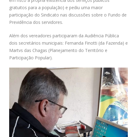
em risco a própria existência dos serviços públicos
gratuitos para a população) e pediu uma maior
participação do Sindicato nas discussões sobre o Fundo de
Previdência dos servidores.
Além dos vereadores participaram da Audiência Pública
dois secretários municipais: Fernanda Finotti (da Fazenda) e
Martvs das Chagas (Planejamento do Território e
Participação Popular).