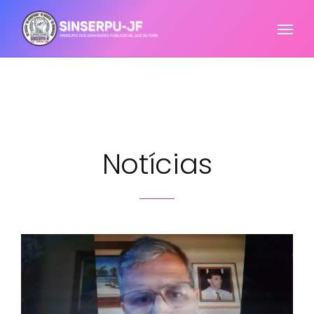
Notícias