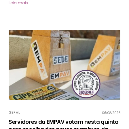
Leia mais
GERAL
06/08/2026
Servidores da EMPAV votam nesta quinta