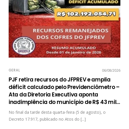
GERAL
06/08/2026
PJF retira recursos do JFPREV e amplia
déficit calculado pelo Previdenciômetro –
Ata da Diretoria Executiva aponta
inadimplência do município de R$ 43 mil
…
No final da tarde desta quarta-feira (5 de agosto), o
Decreto 17.917, publicado no Atos do [...]