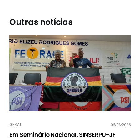
Outras notícias
GERAL
06/08/2026
Em Seminário Nacional, SINSERPU-JF