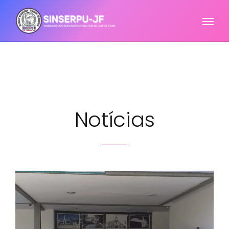
Notícias