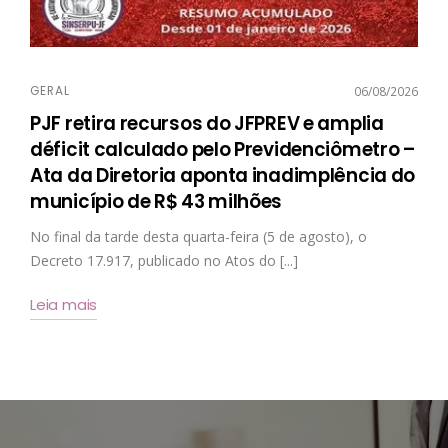
GERAL
06/08/2026
PJF retira recursos do JFPREV e amplia
déficit calculado pelo Previdenciômetro –
Ata da Diretoria aponta inadimplência do
município de R$ 43 milhões
No final da tarde desta quarta-feira (5 de agosto), o
Decreto 17.917, publicado no Atos do [...]
Leia mais