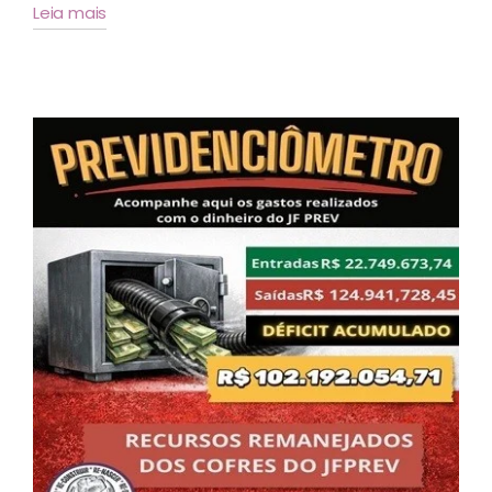
Leia mais