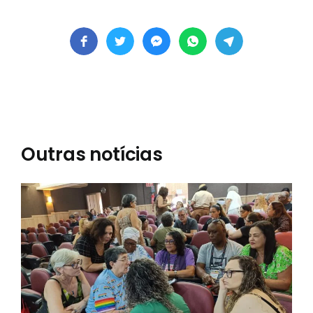
Outras notícias