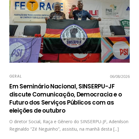
GERAL
06/08/2026
Em Seminário Nacional, SINSERPU-JF
discute Comunicação, Democracia e o
Futuro dos Serviços Públicos com as
eleições de outubro
O diretor Social, Raça e Gênero do SINSERPU-JF, Adenilson
Reginaldo “Zé Neguinho”, assistiu, na manhã desta [...]