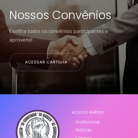
Nossos Convênios
Confira todos os convênios participantes e
aproveite!
ACESSAR CARTILHA
ACESSO RÁPIDO
Institucional
Notícias
Serviços