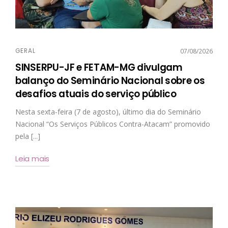
GERAL
07/08/2026
SINSERPU-JF e FETAM-MG divulgam
balanço do Seminário Nacional sobre os
desafios atuais do serviço público
Nesta sexta-feira (7 de agosto), último dia do Seminário
Nacional “Os Serviços Públicos Contra-Atacam” promovido
pela [...]
Leia mais