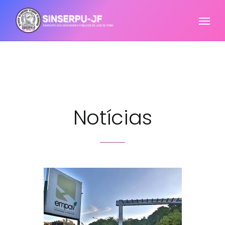
Notícias