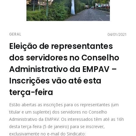
GERAL
04/01/2021
Eleição de representantes
dos servidores no Conselho
Administrativo da EMPAV –
Inscrições vão até esta
terça-feira
Estão abertas as inscrições para os representantes (um
titular e um suplente) dos servidores no Conselho
Administrativo da EMPAV. Os interessados têm até as 16h
desta terça-feira (5 de janeiro) para se inscrever,
exclusivamente no e-mail do Sindicato: