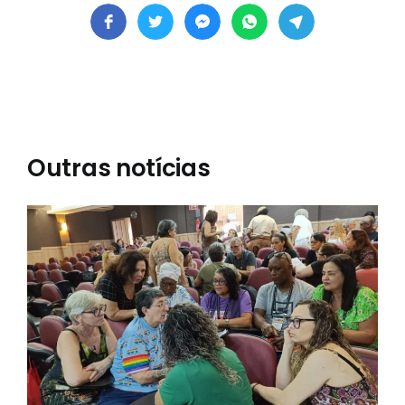
Outras notícias