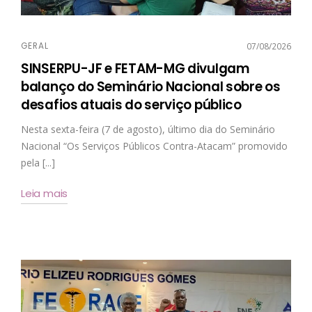
GERAL
07/08/2026
SINSERPU-JF e FETAM-MG divulgam
balanço do Seminário Nacional sobre os
desafios atuais do serviço público
Nesta sexta-feira (7 de agosto), último dia do Seminário
Nacional “Os Serviços Públicos Contra-Atacam” promovido
pela [...]
Leia mais