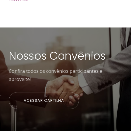
Nossos Convênios
Confira todos os convênios participantes e
aproveite!
ACESSAR CARTILHA