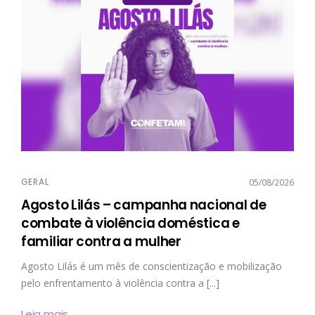
GERAL
05/08/2026
Agosto Lilás – campanha nacional de
combate à violência doméstica e
familiar contra a mulher
Agosto Lilás é um mês de conscientização e mobilização
pelo enfrentamento à violência contra a [...]
Leia mais