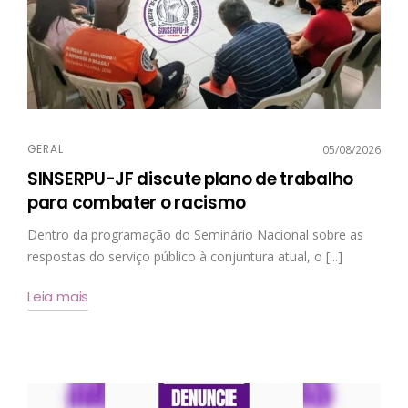
GERAL
05/08/2026
SINSERPU-JF discute plano de trabalho
para combater o racismo
Dentro da programação do Seminário Nacional sobre as
respostas do serviço público à conjuntura atual, o [...]
Leia mais