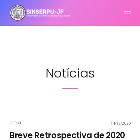
Notícias
GERAL
14/12/2020
Breve Retrospectiva de 2020