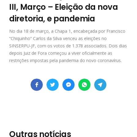
III, Março – Eleição da nova
diretoria, e pandemia
No dia 18 de março, a Chapa 1, encabeçada por Francisco
“Chiquinho” Carlos da Silva venceu as eleições no
SINSERPU-JF, com os votos de 1.378 associados. Dois dias
depois Juiz de Fora começou a viver oficialmente as
restrições impostas pela pandemia do novo coronavírus.
Outras notícias