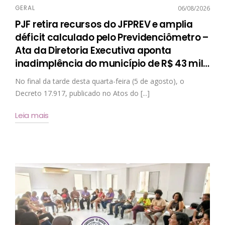
GERAL
06/08/2026
PJF retira recursos do JFPREV e amplia
déficit calculado pelo Previdenciômetro –
Ata da Diretoria Executiva aponta
inadimplência do município de R$ 43 mil
…
No final da tarde desta quarta-feira (5 de agosto), o
Decreto 17.917, publicado no Atos do [...]
Leia mais