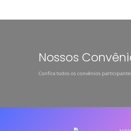
Nossos Convêni
Confira todos os convênios participantes
ACES