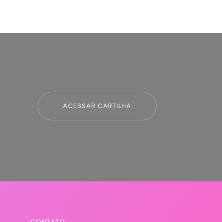
ACESSAR CARTILHA
CONTATO