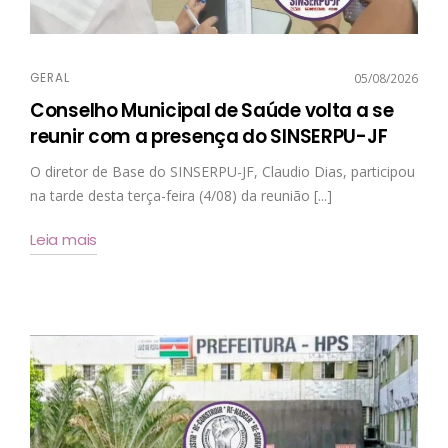
GERAL
05/08/2026
Conselho Municipal de Saúde volta a se
reunir com a presença do SINSERPU-JF
O diretor de Base do SINSERPU-JF, Claudio Dias, participou
na tarde desta terça-feira (4/08) da reunião [...]
Leia mais