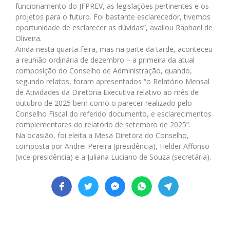
funcionamento do JFPREV, as legislações pertinentes e os
projetos para o futuro. Foi bastante esclarecedor, tivemos
oportunidade de esclarecer as dúvidas”, avaliou Raphael de
Oliveira.
Ainda nesta quarta-feira, mas na parte da tarde, aconteceu
a reunião ordinária de dezembro – a primeira da atual
composição do Conselho de Administração, quando,
segundo relatos, foram apresentados “o Relatório Mensal
de Atividades da Diretoria Executiva relativo ao mês de
outubro de 2025 bem como o parecer realizado pelo
Conselho Fiscal do referido documento, e esclarecimentos
complementares do relatório de setembro de 2025”.
Na ocasião, foi eleita a Mesa Diretora do Conselho,
composta por Andrei Pereira (presidência), Helder Affonso
(vice-presidência) e a Juliana Luciano de Souza (secretária).