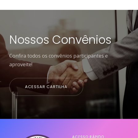
Nossos Convênios
Confira todos os convênios participantes e
aproveite!
ACESSAR CARTILHA
ACESSO RÁPIDO