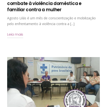
combate à violência doméstica e
familiar contra a mulher
Agosto Lilás é um mês de conscientização e mobilização
pelo enfrentamento à violência contra a [...]
Leia mais