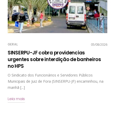
GERAL
05/08/2026
SINSERPU-JF cobra providencias
urgentes sobre interdição de banheiros
no HPS
O Sindicato dos Funcionários e Servidores Públicos
Municipais de Juiz de Fora (SINSERPU-JF) encaminhou, na
manhã [...]
Leia mais