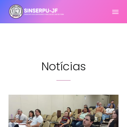
Notícias