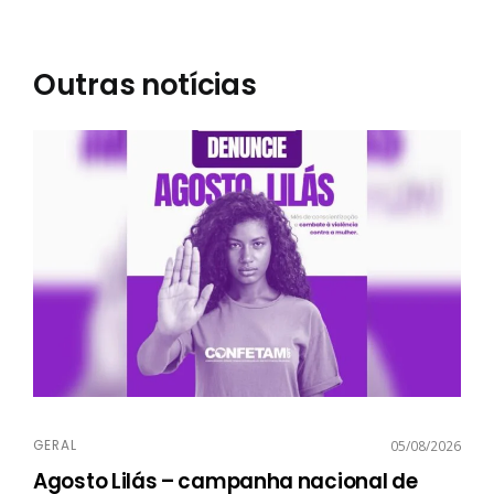
Outras notícias
GERAL
05/08/2026
Agosto Lilás – campanha nacional de