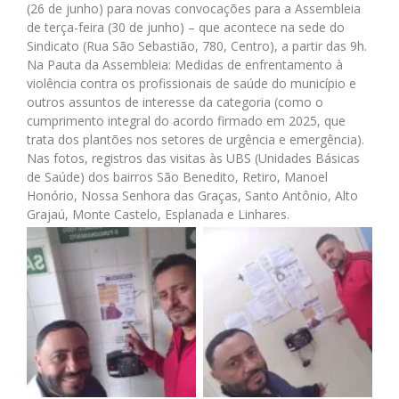
(26 de junho) para novas convocações para a Assembleia
de terça-feira (30 de junho) – que acontece na sede do
Sindicato (Rua São Sebastião, 780, Centro), a partir das 9h.
Na Pauta da Assembleia: Medidas de enfrentamento à
violência contra os profissionais de saúde do município e
outros assuntos de interesse da categoria (como o
cumprimento integral do acordo firmado em 2025, que
trata dos plantões nos setores de urgência e emergência).
Nas fotos, registros das visitas às UBS (Unidades Básicas
de Saúde) dos bairros São Benedito, Retiro, Manoel
Honório, Nossa Senhora das Graças, Santo Antônio, Alto
Grajaú, Monte Castelo, Esplanada e Linhares.