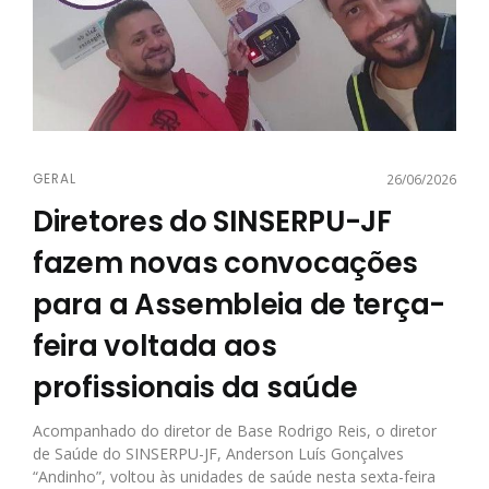
GERAL
26/06/2026
Diretores do SINSERPU-JF
fazem novas convocações
para a Assembleia de terça-
feira voltada aos
profissionais da saúde
Acompanhado do diretor de Base Rodrigo Reis, o diretor
de Saúde do SINSERPU-JF, Anderson Luís Gonçalves
“Andinho”, voltou às unidades de saúde nesta sexta-feira