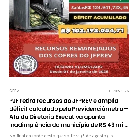
GERAL
06/08/2026
PJF retira recursos do JFPREV e amplia
déficit calculado pelo Previdenciômetro –
Ata da Diretoria Executiva aponta
inadimplência do município de R$ 43 mil
…
No final da tarde desta quarta-feira (5 de agosto), o