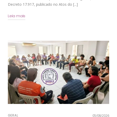
Decreto 17.917, publicado no Atos do [...]
Leia mais
GERAL
05/08/2026