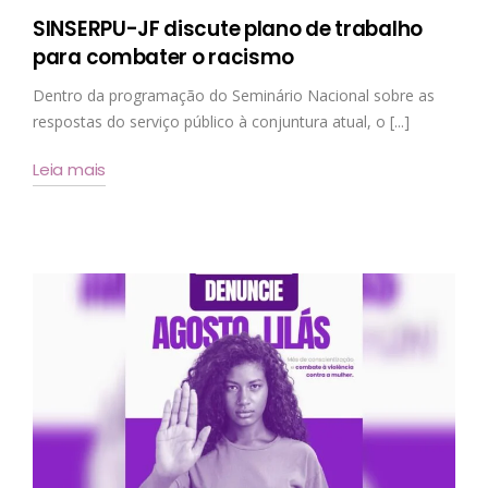
SINSERPU-JF discute plano de trabalho
para combater o racismo
Dentro da programação do Seminário Nacional sobre as
respostas do serviço público à conjuntura atual, o [...]
Leia mais