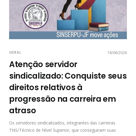
GERAL
18/06/2026
Atenção servidor
sindicalizado: Conquiste seus
direitos relativos à
progressão na carreira em
atraso
Os servidores sindicalizados, integrantes das carreiras
TNS/Técnico de Nível Superior, que conseguiram suas