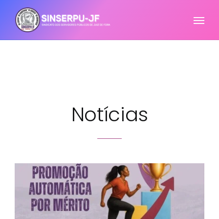
Notícias