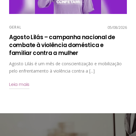
GERAL
05/08/2026
Agosto Lilás – campanha nacional de
combate à violência doméstica e
familiar contra a mulher
Agosto Lilás é um mês de conscientização e mobilização
pelo enfrentamento à violência contra a [...]
Leia mais