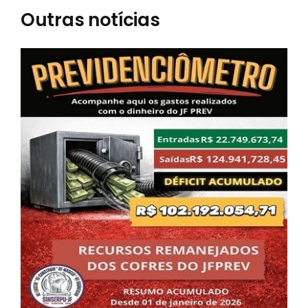
Outras notícias