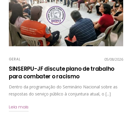
GERAL
05/08/2026
SINSERPU-JF discute plano de trabalho
para combater o racismo
Dentro da programação do Seminário Nacional sobre as
respostas do serviço público à conjuntura atual, o [...]
Leia mais