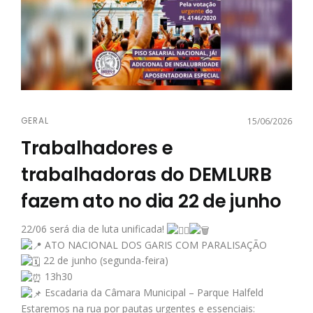
GERAL
15/06/2026
Trabalhadores e
trabalhadoras do DEMLURB
fazem ato no dia 22 de junho
22/06 será dia de luta unificada!
ATO NACIONAL DOS GARIS COM PARALISAÇÃO
22 de junho (segunda-feira)
13h30
Escadaria da Câmara Municipal – Parque Halfeld
Estaremos na rua por pautas urgentes e essenciais: