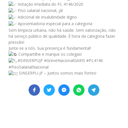
Votação imediata do PL 4146/2020
Piso salarial nacional, já!
Adicional de insalubridade digno
Aposentadoria especial para a categoria
Sem limpeza urbana, não há saúde. Sem valorização, não
há serviço público de qualidade. É hora da categoria fazer
pressão!
Junte-se a nós. Sua presença é fundamental!
Compartilhe e marque os colegas!
#SINSERPUJF
#GreveNacionalGARIS
#PL4146
#PisoSalarialNacional
SINSERPU-JF – Juntos somos mais fortes!