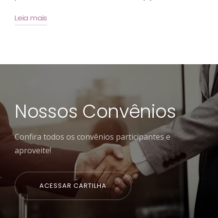
Leia mais
Nossos Convênios
Confira todos os convênios participantes e
aproveite!
ACESSAR CARTILHA