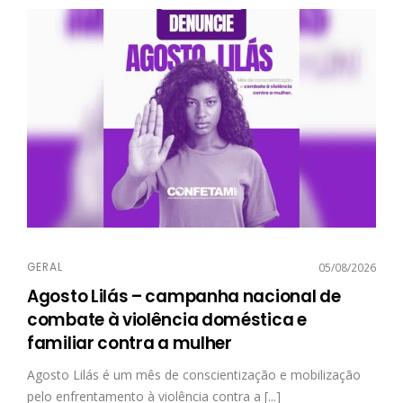
GERAL
05/08/2026
Agosto Lilás – campanha nacional de
combate à violência doméstica e
familiar contra a mulher
Agosto Lilás é um mês de conscientização e mobilização
pelo enfrentamento à violência contra a [...]