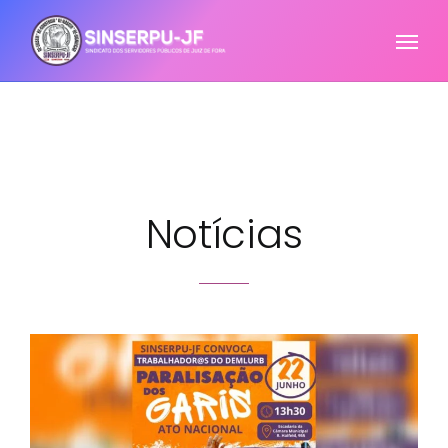
Notícias