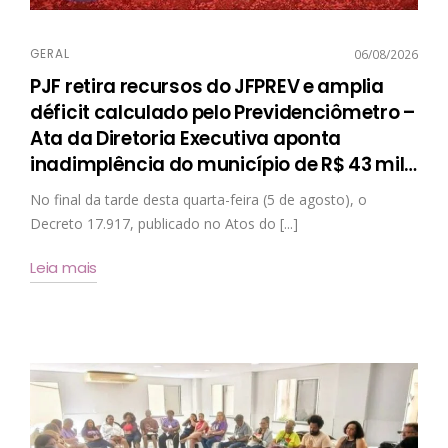
GERAL
06/08/2026
PJF retira recursos do JFPREV e amplia
déficit calculado pelo Previdenciômetro –
Ata da Diretoria Executiva aponta
inadimplência do município de R$ 43 mil
…
No final da tarde desta quarta-feira (5 de agosto), o
Decreto 17.917, publicado no Atos do [...]
Leia mais