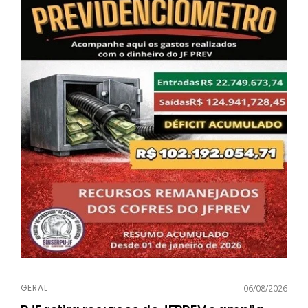
GERAL
06/08/2026