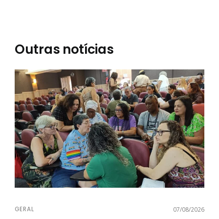
Outras notícias
GERAL
07/08/2026