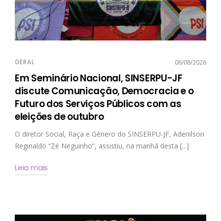
GERAL
06/08/2026
Em Seminário Nacional, SINSERPU-JF
discute Comunicação, Democracia e o
Futuro dos Serviços Públicos com as
eleições de outubro
O diretor Social, Raça e Gênero do SINSERPU-JF, Adenilson
Reginaldo “Zé Neguinho”, assistiu, na manhã desta [...]
Leia mais