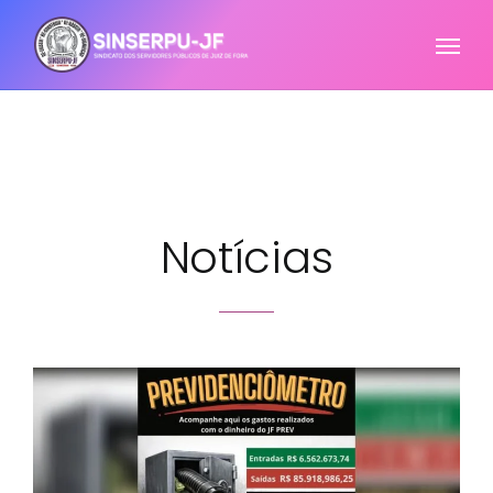
Notícias