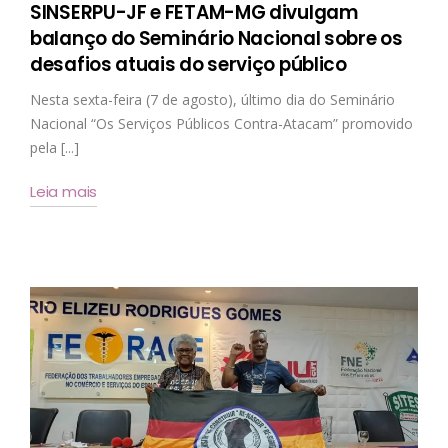
SINSERPU-JF e FETAM-MG divulgam
balanço do Seminário Nacional sobre os
desafios atuais do serviço público
Nesta sexta-feira (7 de agosto), último dia do Seminário
Nacional “Os Serviços Públicos Contra-Atacam” promovido
pela [...]
Leia mais