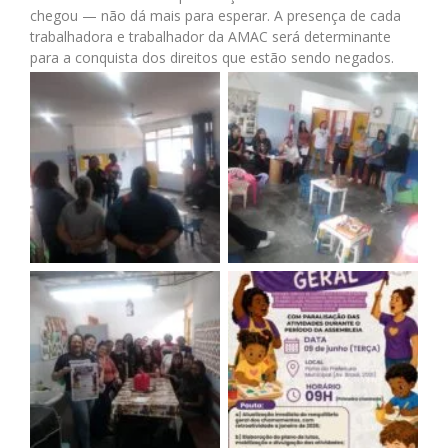
chegou — não dá mais para esperar. A presença de cada
trabalhadora e trabalhador da AMAC será determinante
para a conquista dos direitos que estão sendo negados.