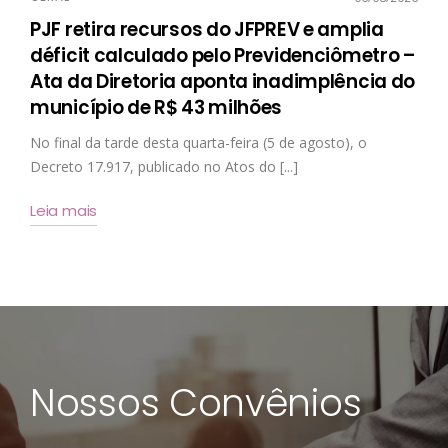
PJF retira recursos do JFPREV e amplia
déficit calculado pelo Previdenciômetro –
Ata da Diretoria aponta inadimplência do
município de R$ 43 milhões
No final da tarde desta quarta-feira (5 de agosto), o
Decreto 17.917, publicado no Atos do [...]
Leia mais
Nossos Convênios