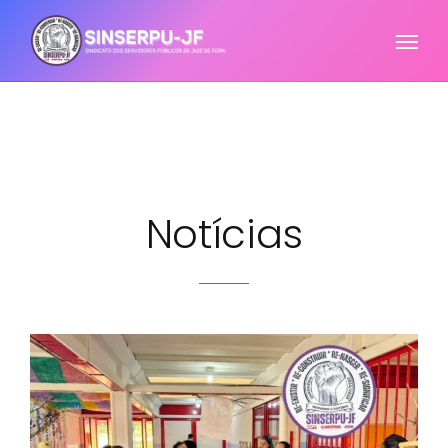
Notícias