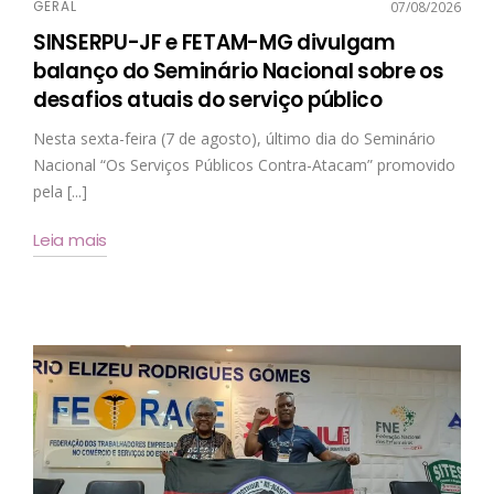
GERAL
07/08/2026
SINSERPU-JF e FETAM-MG divulgam
balanço do Seminário Nacional sobre os
desafios atuais do serviço público
Nesta sexta-feira (7 de agosto), último dia do Seminário
Nacional “Os Serviços Públicos Contra-Atacam” promovido
pela [...]
Leia mais