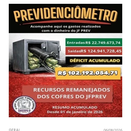
GERAL
06/08/2026