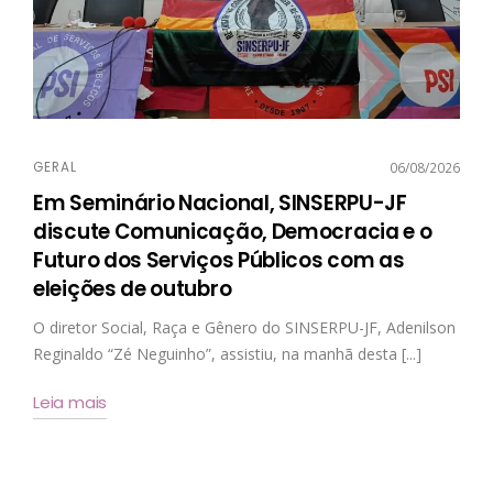
GERAL
06/08/2026
Em Seminário Nacional, SINSERPU-JF
discute Comunicação, Democracia e o
Futuro dos Serviços Públicos com as
eleições de outubro
O diretor Social, Raça e Gênero do SINSERPU-JF, Adenilson
Reginaldo “Zé Neguinho”, assistiu, na manhã desta [...]
Leia mais