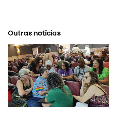
Outras notícias