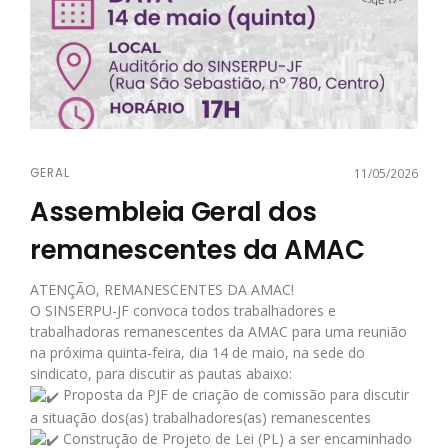
GERAL
11/05/2026
Assembleia Geral dos
remanescentes da AMAC
ATENÇÃO, REMANESCENTES DA AMAC!
O SINSERPU-JF convoca todos trabalhadores e
trabalhadoras remanescentes da AMAC para uma reunião
na próxima quinta-feira, dia 14 de maio, na sede do
sindicato, para discutir as pautas abaixo:
Proposta da PJF de criação de comissão para discutir
a situação dos(as) trabalhadores(as) remanescentes
Construção de Projeto de Lei (PL) a ser encaminhado