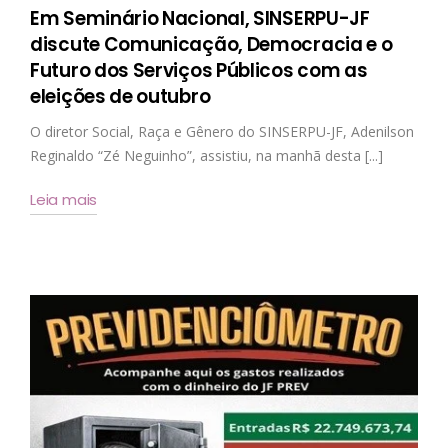
Em Seminário Nacional, SINSERPU-JF
discute Comunicação, Democracia e o
Futuro dos Serviços Públicos com as
eleições de outubro
O diretor Social, Raça e Gênero do SINSERPU-JF, Adenilson
Reginaldo “Zé Neguinho”, assistiu, na manhã desta [...]
Leia mais