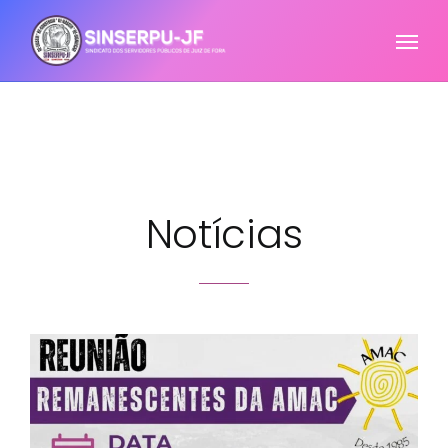
Notícias