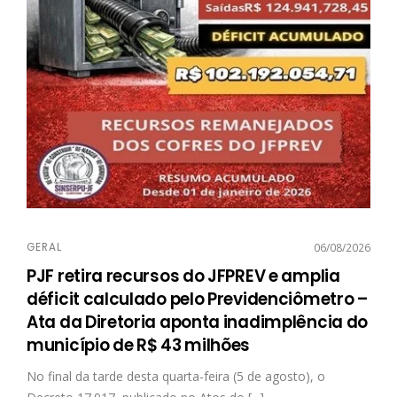
GERAL
06/08/2026
PJF retira recursos do JFPREV e amplia
déficit calculado pelo Previdenciômetro –
Ata da Diretoria aponta inadimplência do
município de R$ 43 milhões
No final da tarde desta quarta-feira (5 de agosto), o