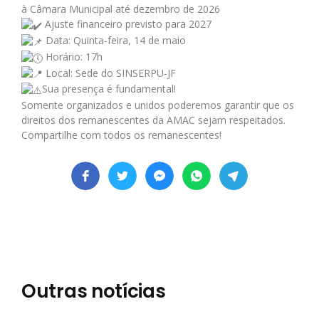
à Câmara Municipal até dezembro de 2026
Ajuste financeiro previsto para 2027
Data: Quinta-feira, 14 de maio
Horário: 17h
Local: Sede do SINSERPU-JF
Sua presença é fundamental!
Somente organizados e unidos poderemos garantir que os
direitos dos remanescentes da AMAC sejam respeitados.
Compartilhe com todos os remanescentes!
Outras notícias