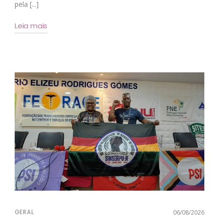
pela [...]
Leia mais
GERAL
06/08/2026