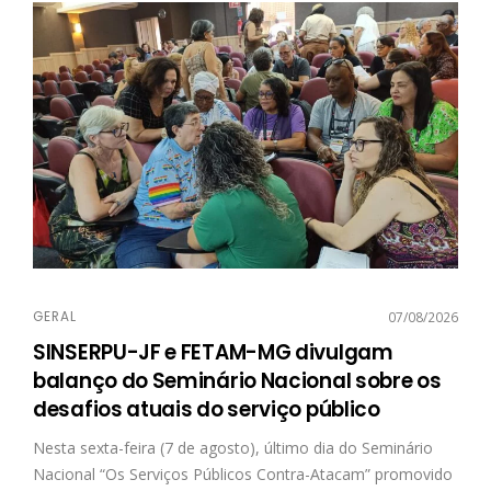
GERAL
07/08/2026
SINSERPU-JF e FETAM-MG divulgam
balanço do Seminário Nacional sobre os
desafios atuais do serviço público
Nesta sexta-feira (7 de agosto), último dia do Seminário
Nacional “Os Serviços Públicos Contra-Atacam” promovido