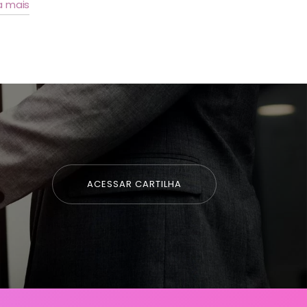
a mais
ACESSAR CARTILHA