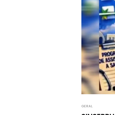
GERAL