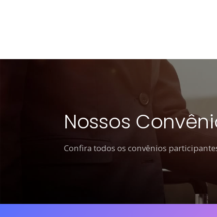
Nossos Convêni
Confira todos os convênios participantes