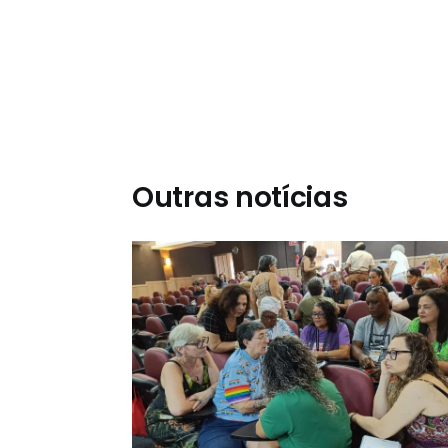
Outras notícias