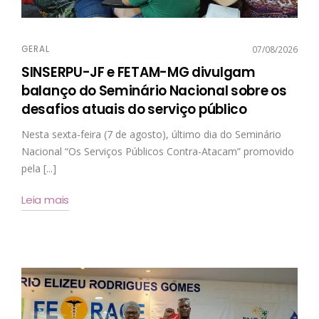
GERAL
07/08/2026
SINSERPU-JF e FETAM-MG divulgam
balanço do Seminário Nacional sobre os
desafios atuais do serviço público
Nesta sexta-feira (7 de agosto), último dia do Seminário
Nacional “Os Serviços Públicos Contra-Atacam” promovido
pela [...]
Leia mais