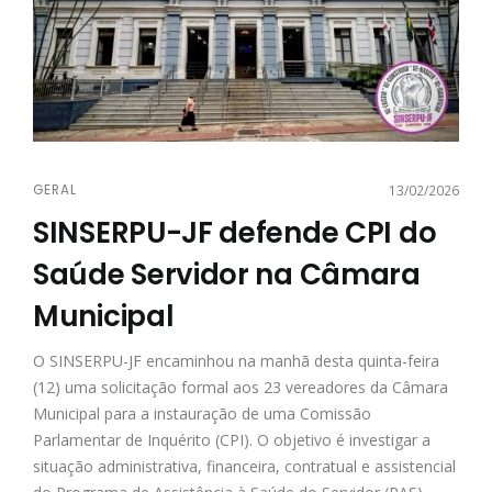
GERAL
13/02/2026
SINSERPU-JF defende CPI do
Saúde Servidor na Câmara
Municipal
O SINSERPU-JF encaminhou na manhã desta quinta-feira
(12) uma solicitação formal aos 23 vereadores da Câmara
Municipal para a instauração de uma Comissão
Parlamentar de Inquérito (CPI). O objetivo é investigar a
situação administrativa, financeira, contratual e assistencial