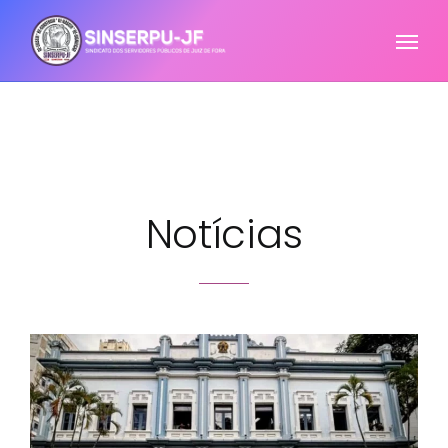
Notícias