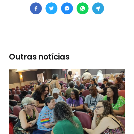
Outras notícias