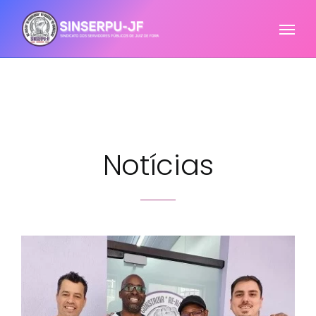
Notícias