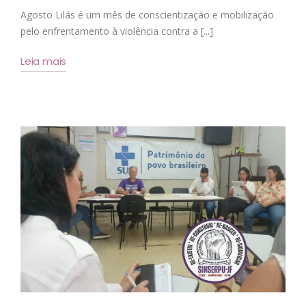
Agosto Lilás é um mês de conscientização e mobilização
pelo enfrentamento à violência contra a [...]
Leia mais