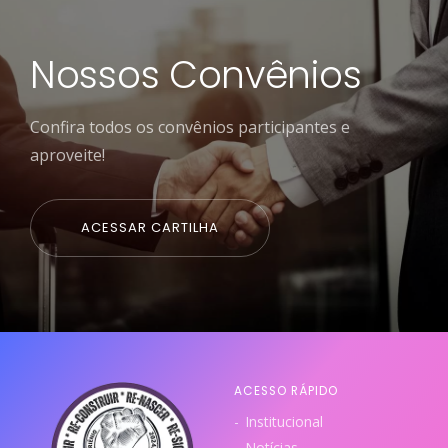
Nossos Convênios
Confira todos os convênios participantes e
aproveite!
ACESSAR CARTILHA
ACESSO RÁPIDO
Institucional
Notícias