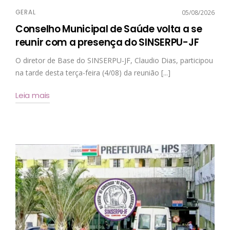
GERAL
05/08/2026
Conselho Municipal de Saúde volta a se
reunir com a presença do SINSERPU-JF
O diretor de Base do SINSERPU-JF, Claudio Dias, participou
na tarde desta terça-feira (4/08) da reunião [...]
Leia mais