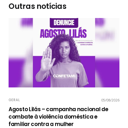
Outras notícias
GERAL
05/08/2026
Agosto Lilás – campanha nacional de
combate à violência doméstica e
familiar contra a mulher