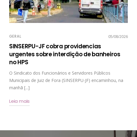
GERAL
05/08/2026
SINSERPU-JF cobra providencias
urgentes sobre interdição de banheiros
no HPS
O Sindicato dos Funcionários e Servidores Públicos
Municipais de Juiz de Fora (SINSERPU-JF) encaminhou, na
manhã [...]
Leia mais