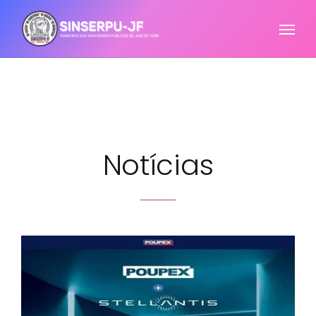
Notícias