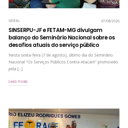
GERAL
07/08/2026
SINSERPU-JF e FETAM-MG divulgam
balanço do Seminário Nacional sobre os
desafios atuais do serviço público
Nesta sexta-feira (7 de agosto), último dia do Seminário
Nacional “Os Serviços Públicos Contra-Atacam” promovido
pela [...]
Leia mais