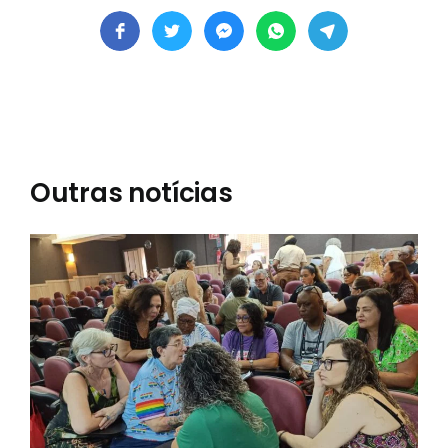
Outras notícias