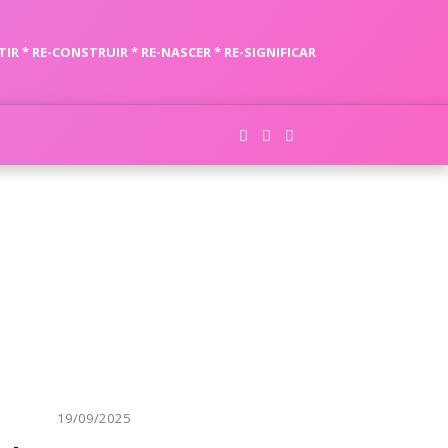
TIR * RE-CONSTRUIR * RE-NASCER * RE-SIGNIFICAR
19/09/2025