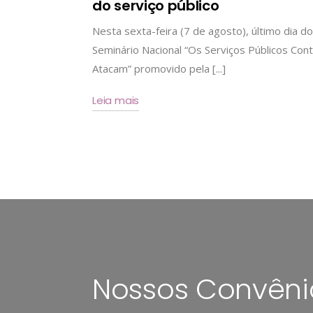
do serviço público
Nesta sexta-feira (7 de agosto), último dia do
Seminário Nacional “Os Serviços Públicos Cont
Atacam” promovido pela [...]
Leia mais
Nossos Convêni