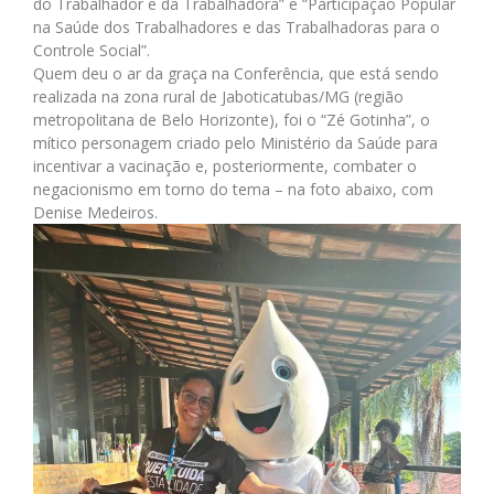
do Trabalhador e da Trabalhadora” e “Participação Popular
na Saúde dos Trabalhadores e das Trabalhadoras para o
Controle Social”.
Quem deu o ar da graça na Conferência, que está sendo
realizada na zona rural de Jaboticatubas/MG (região
metropolitana de Belo Horizonte), foi o “Zé Gotinha”, o
mítico personagem criado pelo Ministério da Saúde para
incentivar a vacinação e, posteriormente, combater o
negacionismo em torno do tema – na foto abaixo, com
Denise Medeiros.