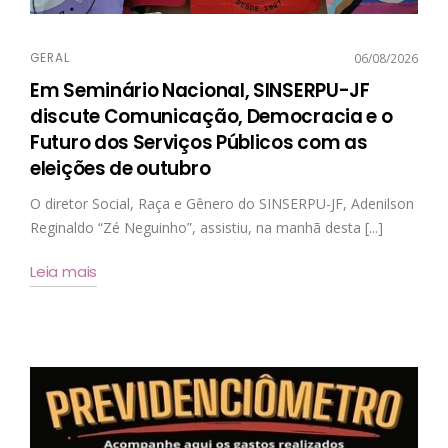
GERAL
06/08/2026
Em Seminário Nacional, SINSERPU-JF
discute Comunicação, Democracia e o
Futuro dos Serviços Públicos com as
eleições de outubro
O diretor Social, Raça e Gênero do SINSERPU-JF, Adenilson
Reginaldo “Zé Neguinho”, assistiu, na manhã desta [...]
Leia mais