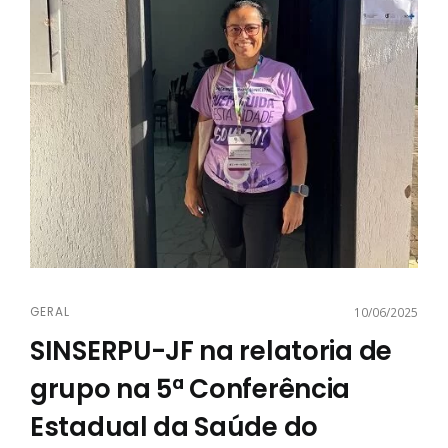
GERAL
10/06/2025
SINSERPU-JF na relatoria de
grupo na 5ª Conferência
Estadual da Saúde do