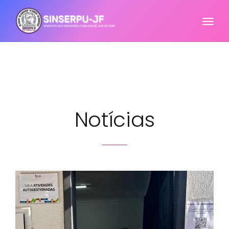
Notícias