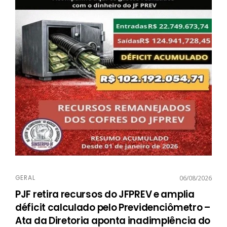
GERAL
06/08/2026
PJF retira recursos do JFPREV e amplia
déficit calculado pelo Previdenciômetro –
Ata da Diretoria aponta inadimplência do