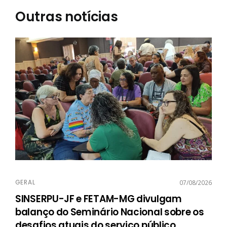
Outras notícias
GERAL
07/08/2026
SINSERPU-JF e FETAM-MG divulgam
balanço do Seminário Nacional sobre os
desafios atuais do serviço público