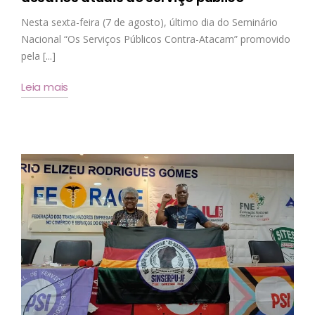
Nesta sexta-feira (7 de agosto), último dia do Seminário
Nacional “Os Serviços Públicos Contra-Atacam” promovido
pela [...]
Leia mais