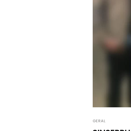
GERAL