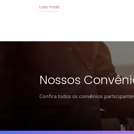
Leia mais
Nossos Convêni
Confira todos os convênios participantes