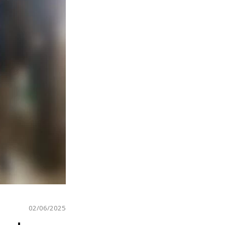
02/06/2025