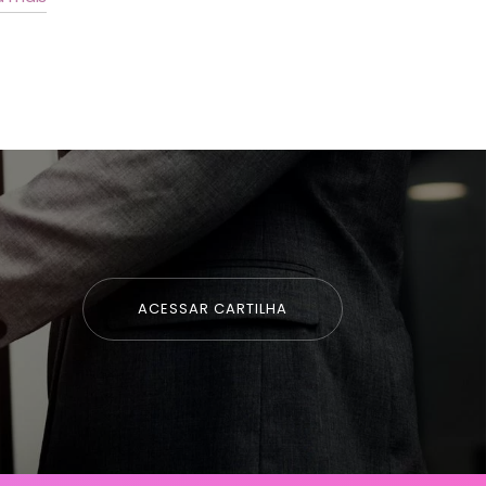
ACESSAR CARTILHA