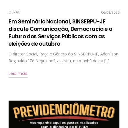
GERAL
06/08/2026
Em Seminário Nacional, SINSERPU-JF
discute Comunicação, Democracia e o
Futuro dos Serviços Públicos com as
eleições de outubro
O diretor Social, Raça e Gênero do SINSERPU-JF, Adenilson
Reginaldo “Zé Neguinho”, assistiu, na manhã desta [...]
Leia mais