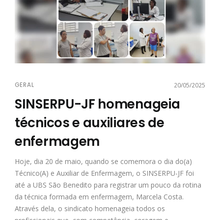
GERAL
20/05/2025
SINSERPU-JF homenageia
técnicos e auxiliares de
enfermagem
Hoje, dia 20 de maio, quando se comemora o dia do(a)
Técnico(A) e Auxiliar de Enfermagem, o SINSERPU-JF foi
até a UBS São Benedito para registrar um pouco da rotina
da técnica formada em enfermagem, Marcela Costa.
Através dela, o sindicato homenageia todos os