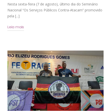
Nesta sexta-feira (7 de agosto), último dia do Seminário
Nacional “Os Serviços Públicos Contra-Atacam” promovido
pela [...]
Leia mais