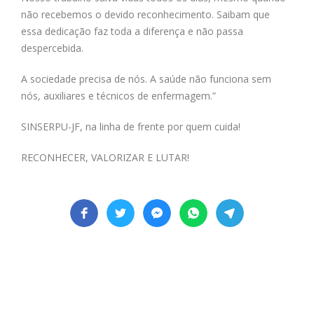
não recebemos o devido reconhecimento. Saibam que
essa dedicação faz toda a diferença e não passa
despercebida.
A sociedade precisa de nós. A saúde não funciona sem
nós, auxiliares e técnicos de enfermagem.”
SINSERPU-JF, na linha de frente por quem cuida!
RECONHECER, VALORIZAR E LUTAR!