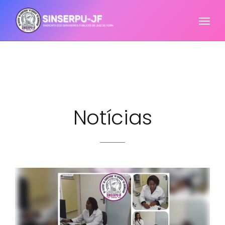
Notícias