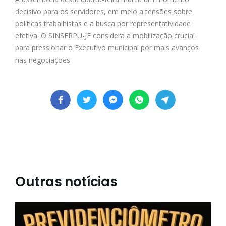
decisivo para os servidores, em meio a tensões sobre
políticas trabalhistas e a busca por representatividade
efetiva. O SINSERPU-JF considera a mobilização crucial
para pressionar o Executivo municipal por mais avanços
nas negociações.
Outras notícias