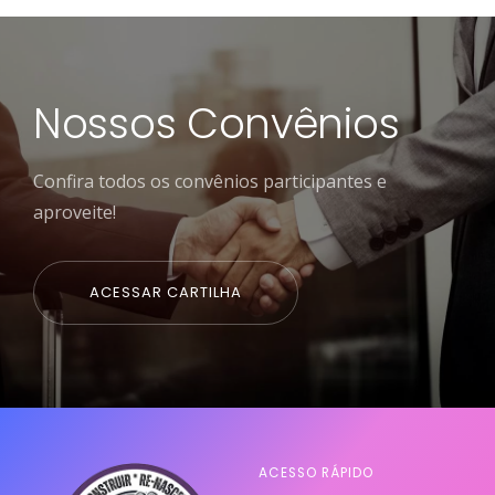
Nossos Convênios
Confira todos os convênios participantes e
aproveite!
ACESSAR CARTILHA
ACESSO RÁPIDO