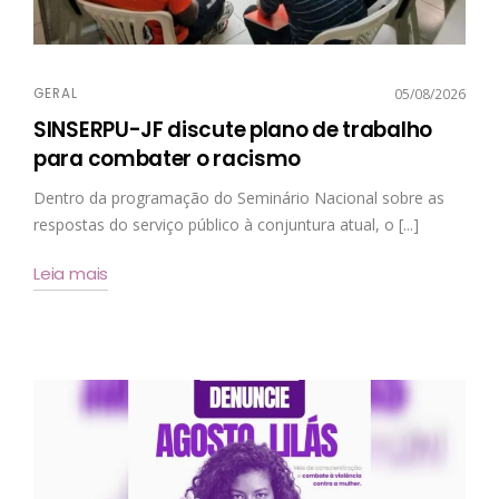
GERAL
05/08/2026
SINSERPU-JF discute plano de trabalho
para combater o racismo
Dentro da programação do Seminário Nacional sobre as
respostas do serviço público à conjuntura atual, o [...]
Leia mais