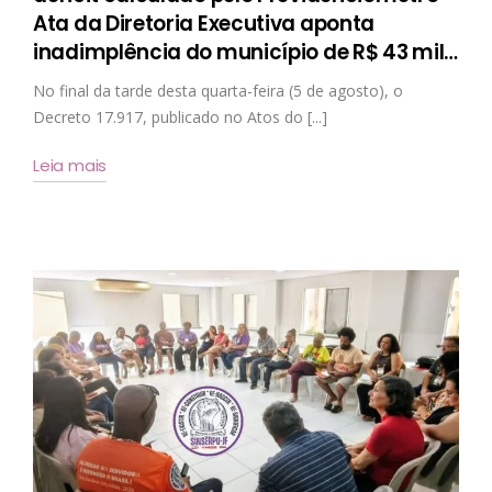
Ata da Diretoria Executiva aponta
inadimplência do município de R$ 43 mil
…
No final da tarde desta quarta-feira (5 de agosto), o
Decreto 17.917, publicado no Atos do [...]
Leia mais