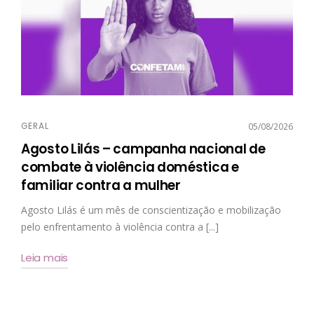
GERAL
05/08/2026
Agosto Lilás – campanha nacional de
combate à violência doméstica e
familiar contra a mulher
Agosto Lilás é um mês de conscientização e mobilização
pelo enfrentamento à violência contra a [...]
Leia mais