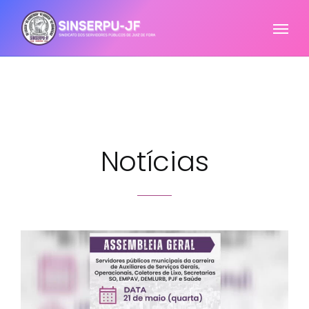
Notícias