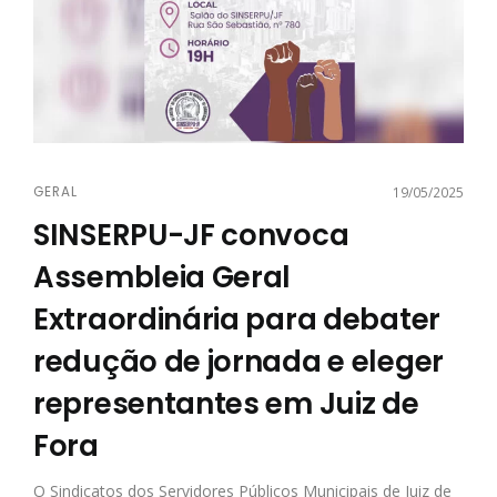
GERAL
19/05/2025
SINSERPU-JF convoca
Assembleia Geral
Extraordinária para debater
redução de jornada e eleger
representantes em Juiz de
Fora
O Sindicatos dos Servidores Públicos Municipais de Juiz de