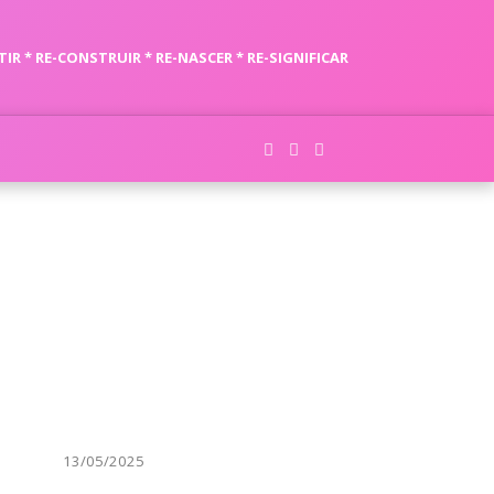
TIR * RE-CONSTRUIR * RE-NASCER * RE-SIGNIFICAR
13/05/2025