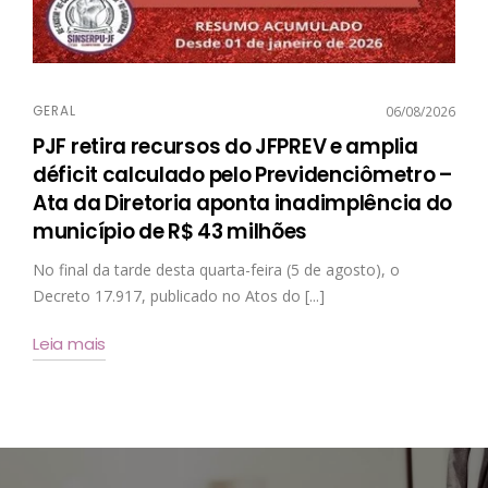
GERAL
06/08/2026
PJF retira recursos do JFPREV e amplia
déficit calculado pelo Previdenciômetro –
Ata da Diretoria aponta inadimplência do
município de R$ 43 milhões
No final da tarde desta quarta-feira (5 de agosto), o
Decreto 17.917, publicado no Atos do [...]
Leia mais