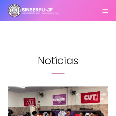
Notícias