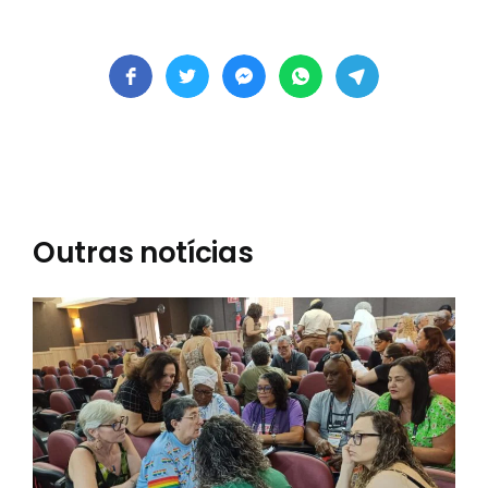
Outras notícias