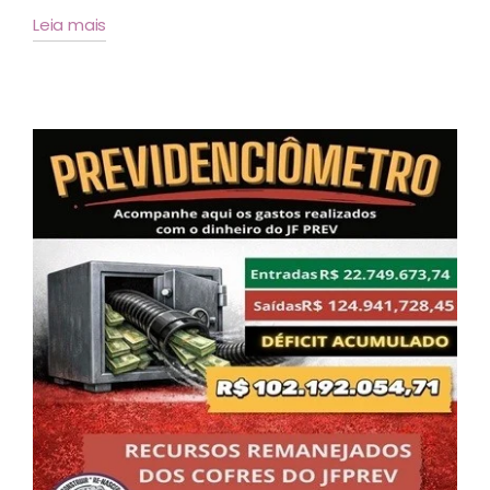
Leia mais