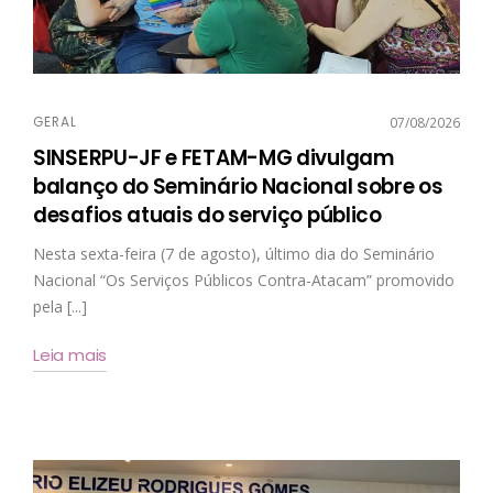
GERAL
07/08/2026
SINSERPU-JF e FETAM-MG divulgam
balanço do Seminário Nacional sobre os
desafios atuais do serviço público
Nesta sexta-feira (7 de agosto), último dia do Seminário
Nacional “Os Serviços Públicos Contra-Atacam” promovido
pela [...]
Leia mais