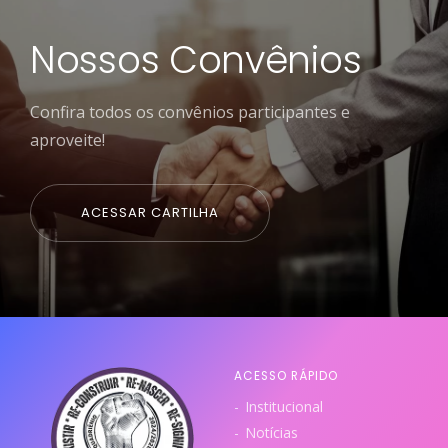
Nossos Convênios
Confira todos os convênios participantes e
aproveite!
ACESSAR CARTILHA
ACESSO RÁPIDO
Institucional
Notícias