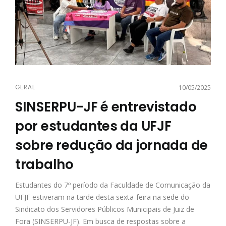
GERAL
10/05/2025
SINSERPU-JF é entrevistado
por estudantes da UFJF
sobre redução da jornada de
trabalho
Estudantes do 7º período da Faculdade de Comunicação da
UFJF estiveram na tarde desta sexta-feira na sede do
Sindicato dos Servidores Públicos Municipais de Juiz de
Fora (SINSERPU-JF). Em busca de respostas sobre a