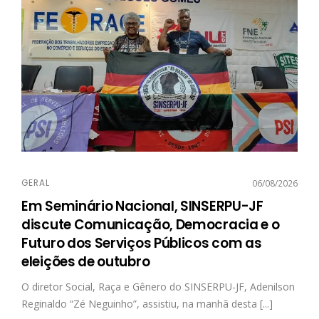
GERAL
06/08/2026
Em Seminário Nacional, SINSERPU-JF
discute Comunicação, Democracia e o
Futuro dos Serviços Públicos com as
eleições de outubro
O diretor Social, Raça e Gênero do SINSERPU-JF, Adenilson
Reginaldo “Zé Neguinho”, assistiu, na manhã desta [...]