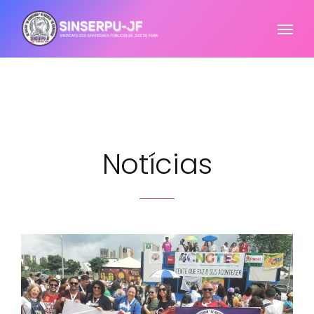
Notícias