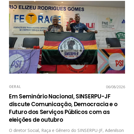
GERAL
06/08/2026
Em Seminário Nacional, SINSERPU-JF
discute Comunicação, Democracia e o
Futuro dos Serviços Públicos com as
eleições de outubro
O diretor Social, Raça e Gênero do SINSERPU-JF, Adenilson