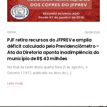
GERAL
06/08/2026
PJF retira recursos do JFPREV e amplia
déficit calculado pelo Previdenciômetro –
Ata da Diretoria aponta inadimplência do
município de R$ 43 milhões
No final da tarde desta quarta-feira (5 de agosto), o
Decreto 17.917, publicado no Atos do [...]
Leia mais