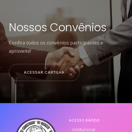
Nossos Convênios
Confira todos os convênios participantes e
aproveite!
ACESSAR CARTILHA
ACESSO RÁPIDO
Institucional