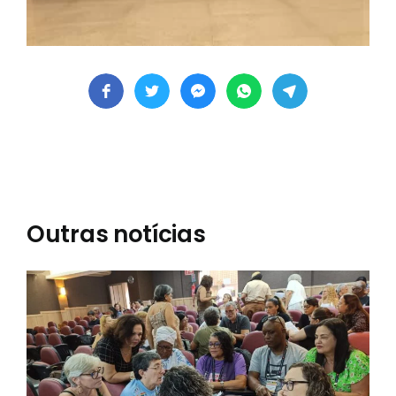
Outras notícias