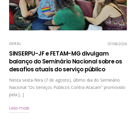
GERAL
07/08/2026
SINSERPU-JF e FETAM-MG divulgam
balanço do Seminário Nacional sobre os
desafios atuais do serviço público
Nesta sexta-feira (7 de agosto), último dia do Seminário
Nacional “Os Serviços Públicos Contra-Atacam” promovido
pela [...]
Leia mais