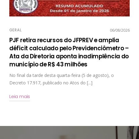
GERAL
06/08/2026
PJF retira recursos do JFPREV e amplia
déficit calculado pelo Previdenciômetro –
Ata da Diretoria aponta inadimplência do
município de R$ 43 milhões
No final da tarde desta quarta-feira (5 de agosto), o
Decreto 17.917, publicado no Atos do [...]
Leia mais