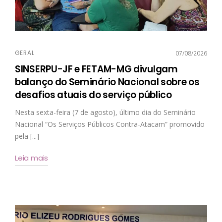
GERAL
07/08/2026
SINSERPU-JF e FETAM-MG divulgam
balanço do Seminário Nacional sobre os
desafios atuais do serviço público
Nesta sexta-feira (7 de agosto), último dia do Seminário
Nacional “Os Serviços Públicos Contra-Atacam” promovido
pela [...]
Leia mais