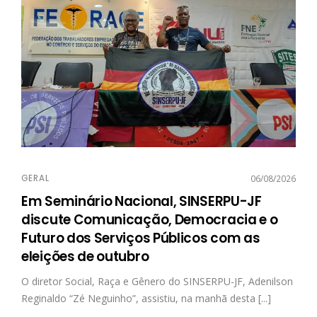
GERAL
06/08/2026
Em Seminário Nacional, SINSERPU-JF
discute Comunicação, Democracia e o
Futuro dos Serviços Públicos com as
eleições de outubro
O diretor Social, Raça e Gênero do SINSERPU-JF, Adenilson
Reginaldo “Zé Neguinho”, assistiu, na manhã desta [...]