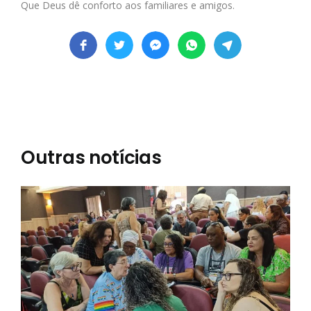
Que Deus dê conforto aos familiares e amigos.
Outras notícias