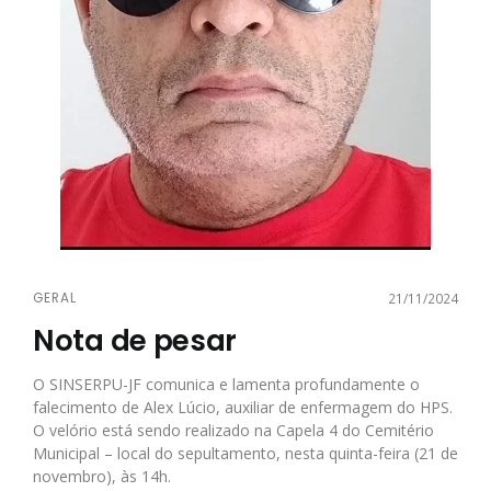
GERAL
21/11/2024
Nota de pesar
O SINSERPU-JF comunica e lamenta profundamente o
falecimento de Alex Lúcio, auxiliar de enfermagem do HPS.
O velório está sendo realizado na Capela 4 do Cemitério
Municipal – local do sepultamento, nesta quinta-feira (21 de
novembro), às 14h.