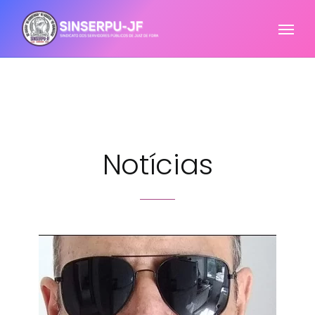
Notícias