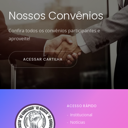
Nossos Convênios
Confira todos os convênios participantes e
aproveite!
ACESSAR CARTILHA
ACESSO RÁPIDO
Institucional
Notícias