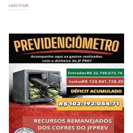
Leia mais