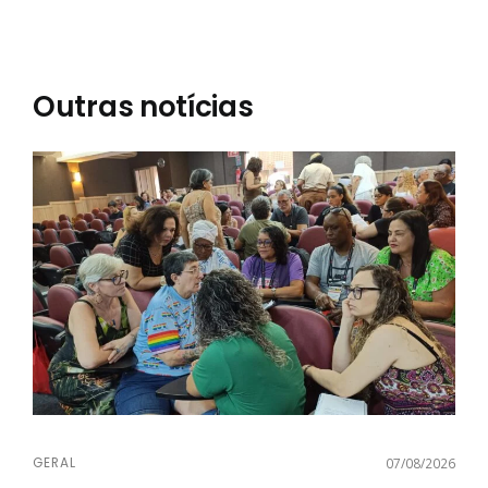
Outras notícias
GERAL
07/08/2026