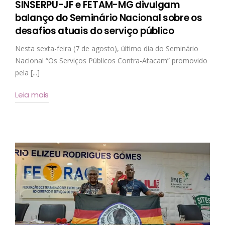
SINSERPU-JF e FETAM-MG divulgam
balanço do Seminário Nacional sobre os
desafios atuais do serviço público
Nesta sexta-feira (7 de agosto), último dia do Seminário
Nacional “Os Serviços Públicos Contra-Atacam” promovido
pela [...]
Leia mais