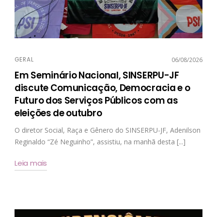
GERAL
06/08/2026
Em Seminário Nacional, SINSERPU-JF
discute Comunicação, Democracia e o
Futuro dos Serviços Públicos com as
eleições de outubro
O diretor Social, Raça e Gênero do SINSERPU-JF, Adenilson
Reginaldo “Zé Neguinho”, assistiu, na manhã desta [...]
Leia mais