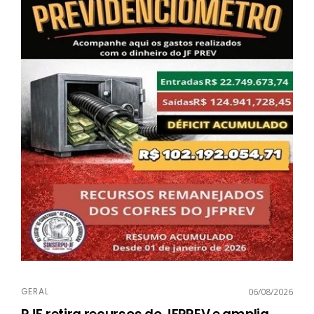
GERAL
06/08/2026