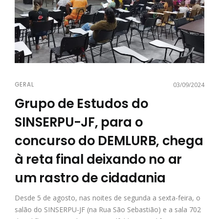
GERAL
03/09/2024
Grupo de Estudos do
SINSERPU-JF, para o
concurso do DEMLURB, chega
à reta final deixando no ar
um rastro de cidadania
Desde 5 de agosto, nas noites de segunda a sexta-feira, o
salão do SINSERPU-JF (na Rua São Sebastião) e a sala 702