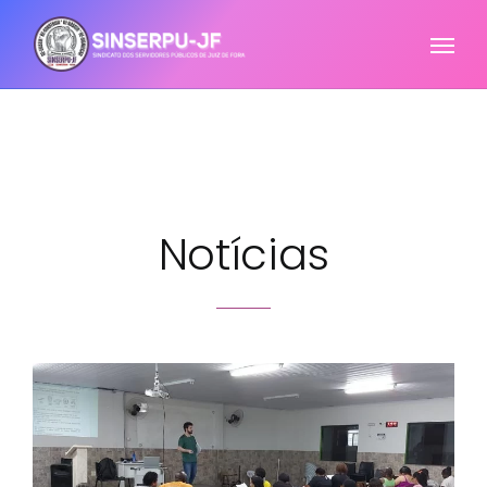
Notícias