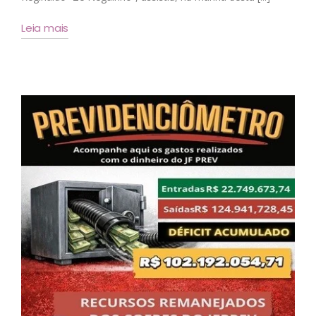
Leia mais