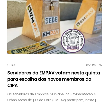
GERAL
06/08/2026
Servidores da EMPAV votam nesta quinta
para escolha dos novos membros da
CIPA
Os servidores da Empresa Municipal de Pavimentação e
Urbanização de Juiz de Fora (EMPAV) participam, nesta [...]