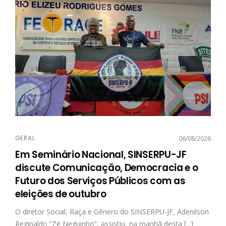
GERAL
06/08/2026
Em Seminário Nacional, SINSERPU-JF
discute Comunicação, Democracia e o
Futuro dos Serviços Públicos com as
eleições de outubro
O diretor Social, Raça e Gênero do SINSERPU-JF, Adenilson
Reginaldo “Zé Neguinho”, assistiu, na manhã desta [...]