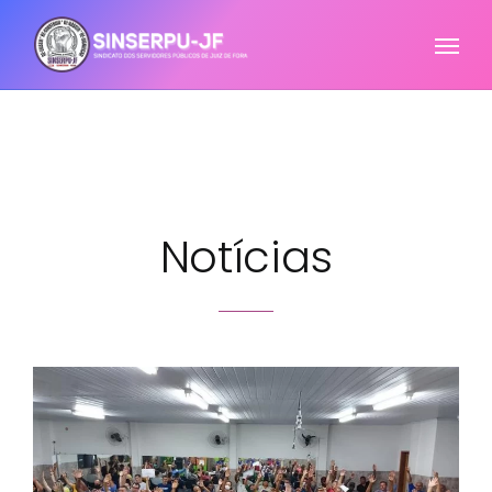
Notícias