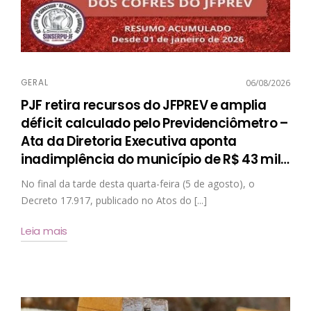
GERAL
06/08/2026
PJF retira recursos do JFPREV e amplia
déficit calculado pelo Previdenciômetro –
Ata da Diretoria Executiva aponta
inadimplência do município de R$ 43 mil
…
No final da tarde desta quarta-feira (5 de agosto), o
Decreto 17.917, publicado no Atos do [...]
Leia mais