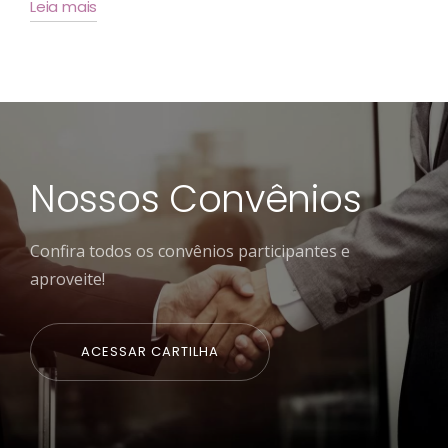
Leia mais
Nossos Convênios
Confira todos os convênios participantes e
aproveite!
ACESSAR CARTILHA