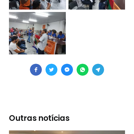
Outras notícias