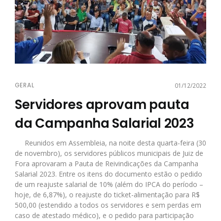
GERAL
01/12/2022
Servidores aprovam pauta
da Campanha Salarial 2023
Reunidos em Assembleia, na noite desta quarta-feira (30
de novembro), os servidores públicos municipais de Juiz de
Fora aprovaram a Pauta de Reivindicações da Campanha
Salarial 2023. Entre os itens do documento estão o pedido
de um reajuste salarial de 10% (além do IPCA do período –
hoje, de 6,87%), o reajuste do ticket-alimentação para R$
500,00 (estendido a todos os servidores e sem perdas em
caso de atestado médico), e o pedido para participação