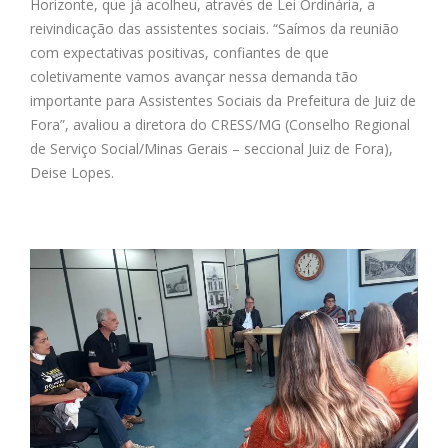
Horizonte, que já acolheu, através de Lei Ordinária, a
reivindicação das assistentes sociais. “Saímos da reunião
com expectativas positivas, confiantes de que
coletivamente vamos avançar nessa demanda tão
importante para Assistentes Sociais da Prefeitura de Juiz de
Fora”, avaliou a diretora do CRESS/MG (Conselho Regional
de Serviço Social/Minas Gerais – seccional Juiz de Fora),
Deise Lopes.