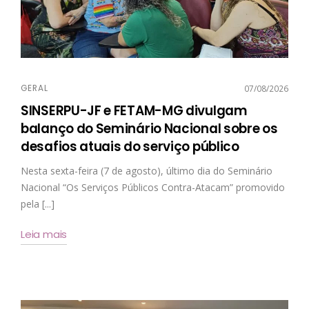
GERAL
07/08/2026
SINSERPU-JF e FETAM-MG divulgam
balanço do Seminário Nacional sobre os
desafios atuais do serviço público
Nesta sexta-feira (7 de agosto), último dia do Seminário
Nacional “Os Serviços Públicos Contra-Atacam” promovido
pela [...]
Leia mais