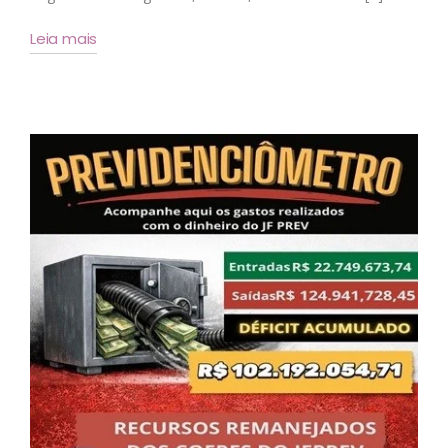
Leia mais