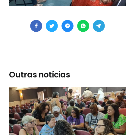
Outras notícias