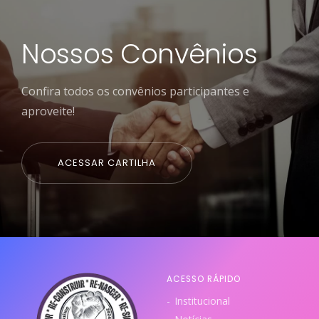
Nossos Convênios
Confira todos os convênios participantes e
aproveite!
ACESSAR CARTILHA
ACESSO RÁPIDO
Institucional