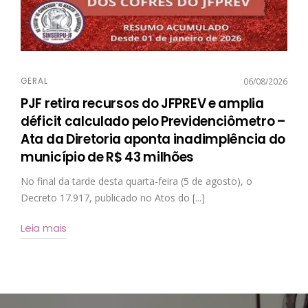
GERAL
06/08/2026
PJF retira recursos do JFPREV e amplia
déficit calculado pelo Previdenciômetro –
Ata da Diretoria aponta inadimplência do
município de R$ 43 milhões
No final da tarde desta quarta-feira (5 de agosto), o
Decreto 17.917, publicado no Atos do [...]
Leia mais