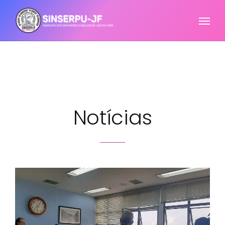
Notícias