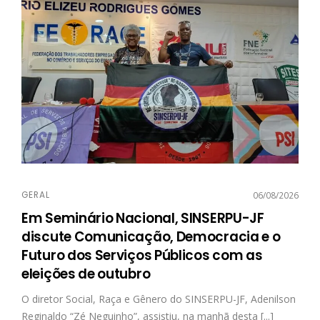
GERAL
06/08/2026
Em Seminário Nacional, SINSERPU-JF
discute Comunicação, Democracia e o
Futuro dos Serviços Públicos com as
eleições de outubro
O diretor Social, Raça e Gênero do SINSERPU-JF, Adenilson
Reginaldo “Zé Neguinho”, assistiu, na manhã desta [...]