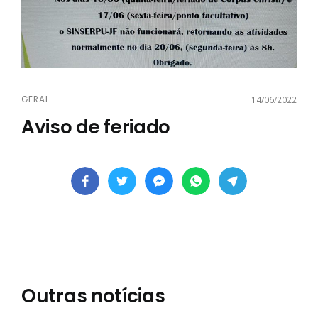
GERAL
14/06/2022
Aviso de feriado
Outras notícias