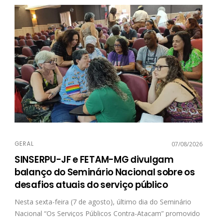
GERAL
07/08/2026
SINSERPU-JF e FETAM-MG divulgam
balanço do Seminário Nacional sobre os
desafios atuais do serviço público
Nesta sexta-feira (7 de agosto), último dia do Seminário
Nacional “Os Serviços Públicos Contra-Atacam” promovido