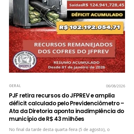
GERAL
06/08/2026
PJF retira recursos do JFPREV e amplia
déficit calculado pelo Previdenciômetro –
Ata da Diretoria aponta inadimplência do
município de R$ 43 milhões
No final da tarde desta quarta-feira (5 de agosto), o