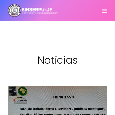
Notícias