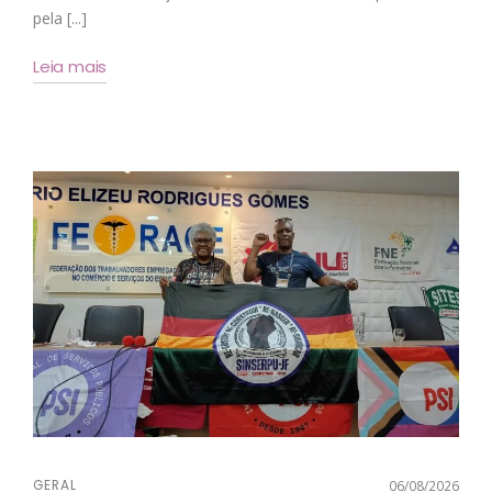
pela [...]
Leia mais
GERAL
06/08/2026