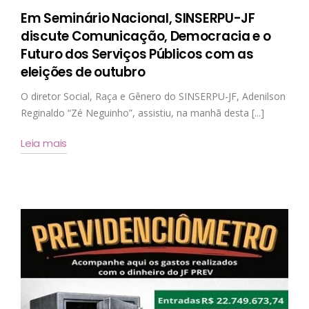
Em Seminário Nacional, SINSERPU-JF
discute Comunicação, Democracia e o
Futuro dos Serviços Públicos com as
eleições de outubro
O diretor Social, Raça e Gênero do SINSERPU-JF, Adenilson
Reginaldo “Zé Neguinho”, assistiu, na manhã desta [...]
Leia mais