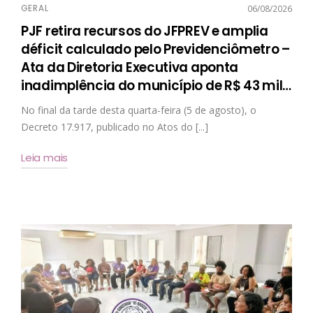
GERAL
06/08/2026
PJF retira recursos do JFPREV e amplia
déficit calculado pelo Previdenciômetro –
Ata da Diretoria Executiva aponta
inadimplência do município de R$ 43 mil
…
No final da tarde desta quarta-feira (5 de agosto), o
Decreto 17.917, publicado no Atos do [...]
Leia mais