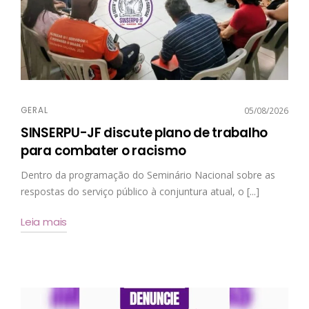
GERAL
05/08/2026
SINSERPU-JF discute plano de trabalho
para combater o racismo
Dentro da programação do Seminário Nacional sobre as
respostas do serviço público à conjuntura atual, o [...]
Leia mais