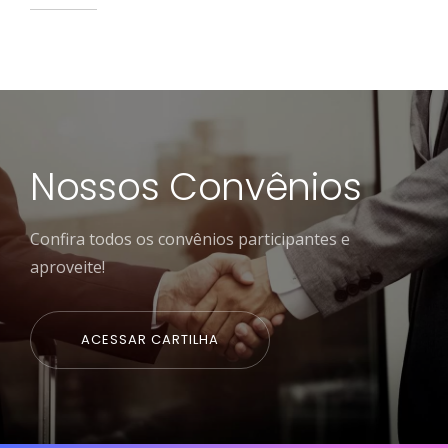
Nossos Convênios
Confira todos os convênios participantes e
aproveite!
ACESSAR CARTILHA