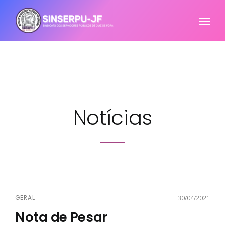
Notícias
GERAL
30/04/2021
Nota de Pesar