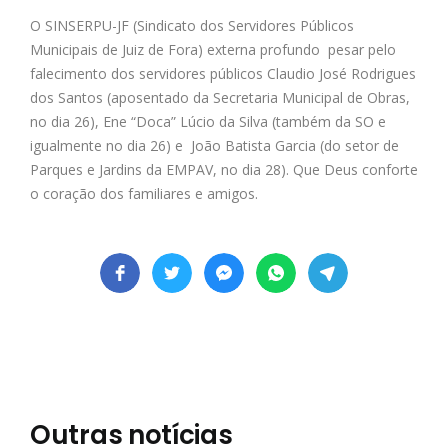
O SINSERPU-JF (Sindicato dos Servidores Públicos
Municipais de Juiz de Fora) externa profundo pesar pelo
falecimento dos servidores públicos Claudio José Rodrigues
dos Santos (aposentado da Secretaria Municipal de Obras,
no dia 26), Ene “Doca” Lúcio da Silva (também da SO e
igualmente no dia 26) e João Batista Garcia (do setor de
Parques e Jardins da EMPAV, no dia 28). Que Deus conforte
o coração dos familiares e amigos.
Outras notícias