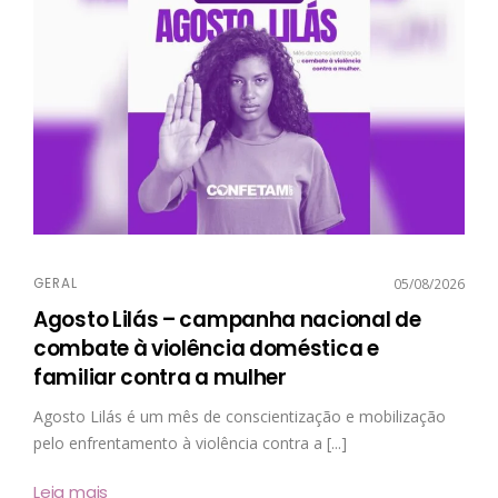
GERAL
05/08/2026
Agosto Lilás – campanha nacional de
combate à violência doméstica e
familiar contra a mulher
Agosto Lilás é um mês de conscientização e mobilização
pelo enfrentamento à violência contra a [...]
Leia mais