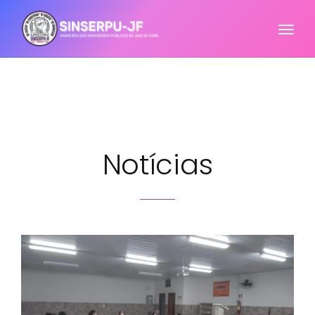
Notícias