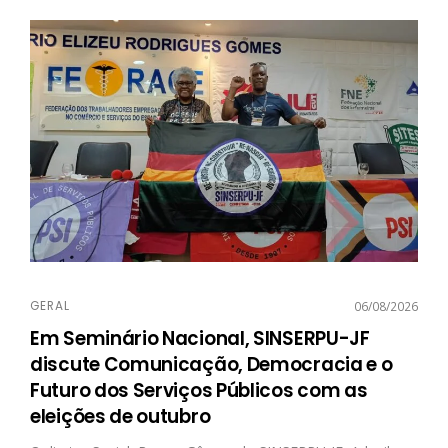
GERAL
06/08/2026
Em Seminário Nacional, SINSERPU-JF
discute Comunicação, Democracia e o
Futuro dos Serviços Públicos com as
eleições de outubro