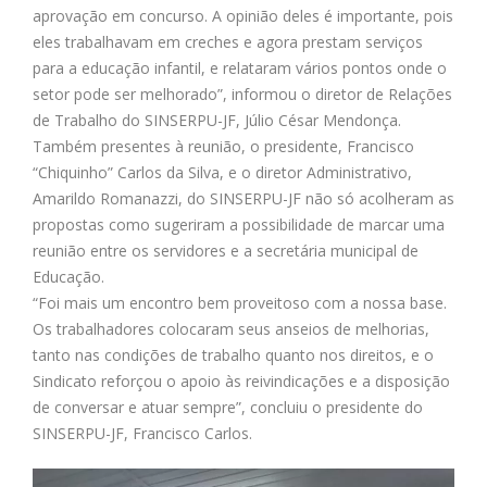
aprovação em concurso. A opinião deles é importante, pois
eles trabalhavam em creches e agora prestam serviços
para a educação infantil, e relataram vários pontos onde o
setor pode ser melhorado”, informou o diretor de Relações
de Trabalho do SINSERPU-JF, Júlio César Mendonça.
Também presentes à reunião, o presidente, Francisco
“Chiquinho” Carlos da Silva, e o diretor Administrativo,
Amarildo Romanazzi, do SINSERPU-JF não só acolheram as
propostas como sugeriram a possibilidade de marcar uma
reunião entre os servidores e a secretária municipal de
Educação.
“Foi mais um encontro bem proveitoso com a nossa base.
Os trabalhadores colocaram seus anseios de melhorias,
tanto nas condições de trabalho quanto nos direitos, e o
Sindicato reforçou o apoio às reivindicações e a disposição
de conversar e atuar sempre”, concluiu o presidente do
SINSERPU-JF, Francisco Carlos.