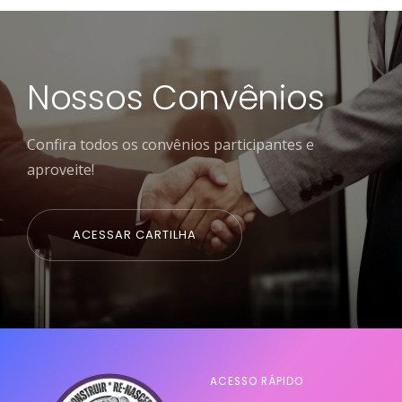
Nossos Convênios
Confira todos os convênios participantes e
aproveite!
ACESSAR CARTILHA
ACESSO RÁPIDO