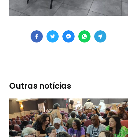
Outras notícias