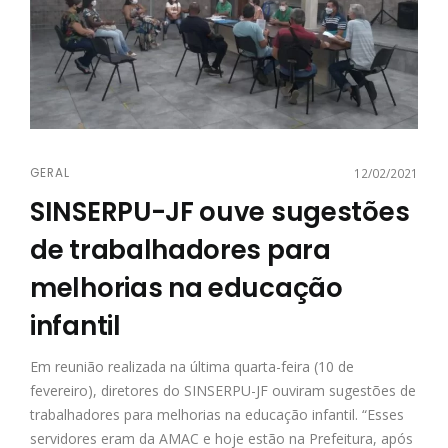
GERAL
12/02/2021
SINSERPU-JF ouve sugestões
de trabalhadores para
melhorias na educação
infantil
Em reunião realizada na última quarta-feira (10 de
fevereiro), diretores do SINSERPU-JF ouviram sugestões de
trabalhadores para melhorias na educação infantil. “Esses
servidores eram da AMAC e hoje estão na Prefeitura, após