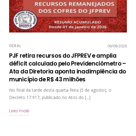
GERAL
06/08/2026
PJF retira recursos do JFPREV e amplia
déficit calculado pelo Previdenciômetro –
Ata da Diretoria aponta inadimplência do
município de R$ 43 milhões
No final da tarde desta quarta-feira (5 de agosto), o
Decreto 17.917, publicado no Atos do [...]
Leia mais