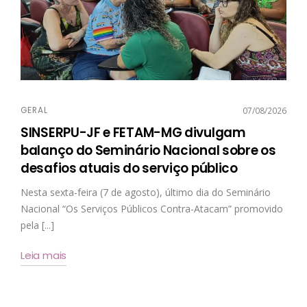
GERAL
07/08/2026
SINSERPU-JF e FETAM-MG divulgam
balanço do Seminário Nacional sobre os
desafios atuais do serviço público
Nesta sexta-feira (7 de agosto), último dia do Seminário
Nacional “Os Serviços Públicos Contra-Atacam” promovido
pela [...]
Leia mais