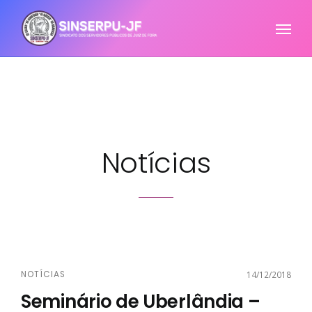
Notícias
NOTÍCIAS
14/12/2018
Seminário de Uberlândia –