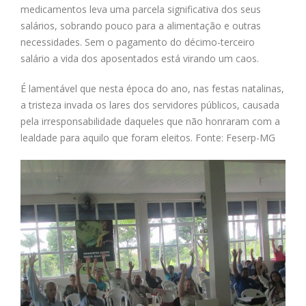
medicamentos leva uma parcela significativa dos seus
salários, sobrando pouco para a alimentação e outras
necessidades. Sem o pagamento do décimo-terceiro
salário a vida dos aposentados está virando um caos.
É lamentável que nesta época do ano, nas festas natalinas,
a tristeza invada os lares dos servidores públicos, causada
pela irresponsabilidade daqueles que não honraram com a
lealdade para aquilo que foram eleitos. Fonte: Feserp-MG