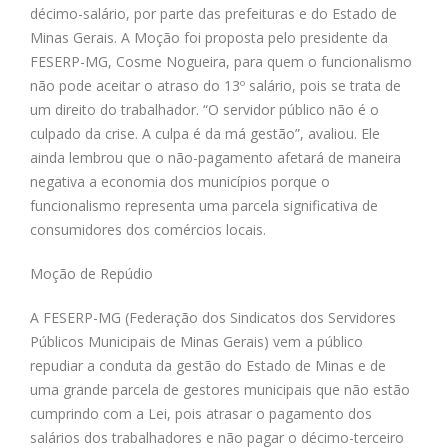
décimo-salário, por parte das prefeituras e do Estado de
Minas Gerais. A Moção foi proposta pelo presidente da
FESERP-MG, Cosme Nogueira, para quem o funcionalismo
não pode aceitar o atraso do 13º salário, pois se trata de
um direito do trabalhador. “O servidor público não é o
culpado da crise. A culpa é da má gestão”, avaliou. Ele
ainda lembrou que o não-pagamento afetará de maneira
negativa a economia dos municípios porque o
funcionalismo representa uma parcela significativa de
consumidores dos comércios locais.
Moção de Repúdio
A FESERP-MG (Federação dos Sindicatos dos Servidores
Públicos Municipais de Minas Gerais) vem a público
repudiar a conduta da gestão do Estado de Minas e de
uma grande parcela de gestores municipais que não estão
cumprindo com a Lei, pois atrasar o pagamento dos
salários dos trabalhadores e não pagar o décimo-terceiro