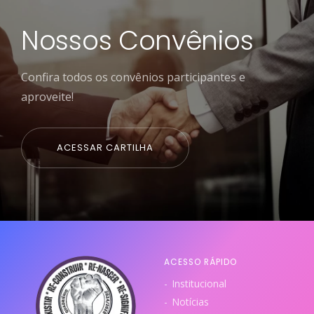
Nossos Convênios
Confira todos os convênios participantes e
aproveite!
ACESSAR CARTILHA
ACESSO RÁPIDO
Institucional
Notícias