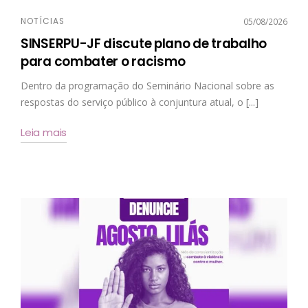
NOTÍCIAS
05/08/2026
SINSERPU-JF discute plano de trabalho
para combater o racismo
Dentro da programação do Seminário Nacional sobre as
respostas do serviço público à conjuntura atual, o [...]
Leia mais