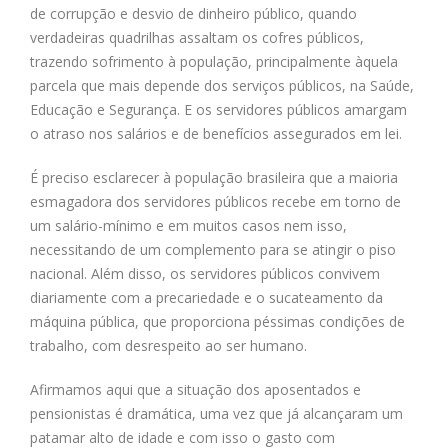
de corrupção e desvio de dinheiro público, quando
verdadeiras quadrilhas assaltam os cofres públicos,
trazendo sofrimento à população, principalmente àquela
parcela que mais depende dos serviços públicos, na Saúde,
Educação e Segurança. E os servidores públicos amargam
o atraso nos salários e de benefícios assegurados em lei.
É preciso esclarecer à população brasileira que a maioria
esmagadora dos servidores públicos recebe em torno de
um salário-mínimo e em muitos casos nem isso,
necessitando de um complemento para se atingir o piso
nacional. Além disso, os servidores públicos convivem
diariamente com a precariedade e o sucateamento da
máquina pública, que proporciona péssimas condições de
trabalho, com desrespeito ao ser humano.
Afirmamos aqui que a situação dos aposentados e
pensionistas é dramática, uma vez que já alcançaram um
patamar alto de idade e com isso o gasto com