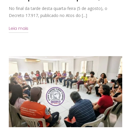
No final da tarde desta quarta-feira (5 de agosto), o
Decreto 17.917, publicado no Atos do [...]
Leia mais