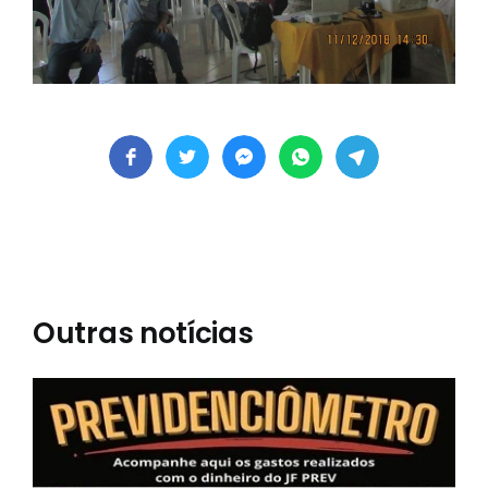
Outras notícias