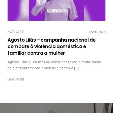
NOTÍCIAS
05/08/2026
Agosto Lilás – campanha nacional de
combate à violência doméstica e
familiar contra a mulher
Agosto Lilás é um mês de conscientização e mobilização
pelo enfrentamento à violência contra a [...]
Leia mais