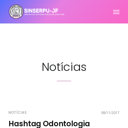
Notícias
NOTÍCIAS
08/11/2017
Hashtag Odontologia