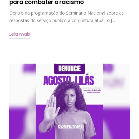
para combater o racismo
Dentro da programação do Seminário Nacional sobre as
respostas do serviço público à conjuntura atual, o [...]
Leia mais