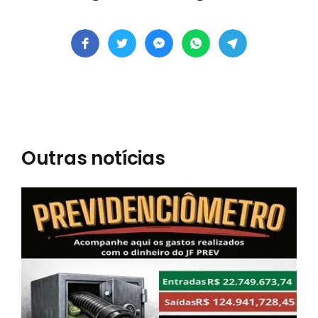
Outras notícias