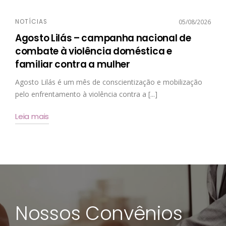
NOTÍCIAS
05/08/2026
Agosto Lilás – campanha nacional de
combate à violência doméstica e
familiar contra a mulher
Agosto Lilás é um mês de conscientização e mobilização
pelo enfrentamento à violência contra a [...]
Leia mais
Nossos Convênios