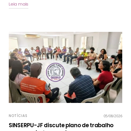
Leia mais
NOTÍCIAS
05/08/2026
SINSERPU-JF discute plano de trabalho