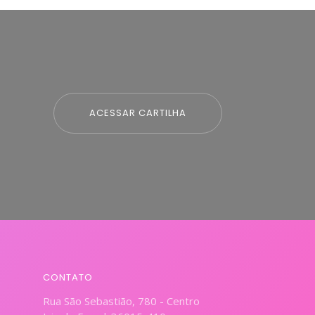
ACESSAR CARTILHA
CONTATO
Rua São Sebastião, 780 - Centro