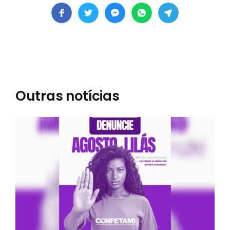
Outras notícias