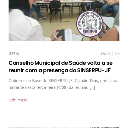
GERAL
05/08/2026
Conselho Municipal de Saúde volta a se
reunir com a presença do SINSERPU-JF
O diretor de Base do SINSERPU-JF, Claudio Dias, participou
na tarde desta terça-feira (4/08) da reunião [...]
Leia mais