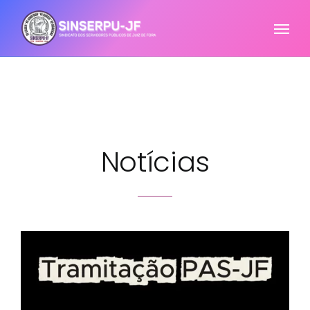
Notícias