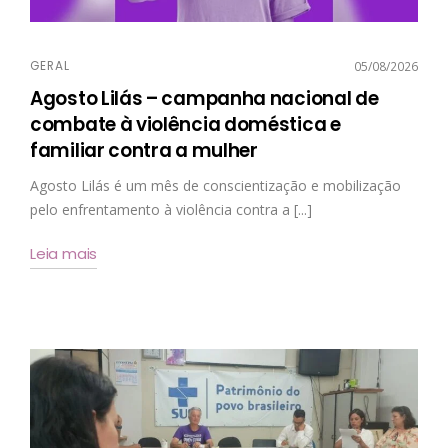
GERAL
05/08/2026
Agosto Lilás – campanha nacional de
combate à violência doméstica e
familiar contra a mulher
Agosto Lilás é um mês de conscientização e mobilização
pelo enfrentamento à violência contra a [...]
Leia mais