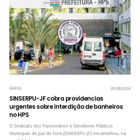
GERAL
05/08/2026
SINSERPU-JF cobra providencias
urgentes sobre interdição de banheiros
no HPS
O Sindicato dos Funcionários e Servidores Públicos
Municipais de Juiz de Fora (SINSERPU-JF) encaminhou, na