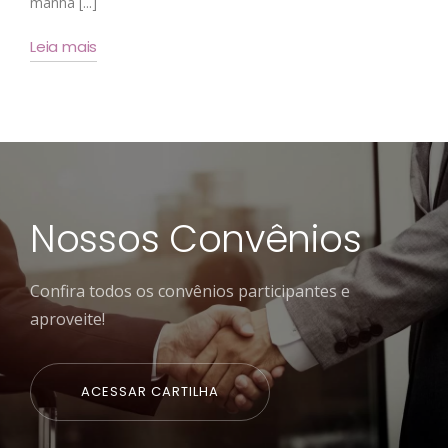
manhã [...]
Leia mais
Nossos Convênios
Confira todos os convênios participantes e
aproveite!
ACESSAR CARTILHA